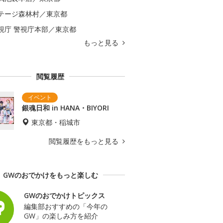
テージ森林村／東京都
視庁 警視庁本部／東京都
もっと見る
閲覧履歴
銀魂日和 in HANA・BIYORI
東京都・稲城市
閲覧履歴をもっと見る
GWのおでかけをもっと楽しむ
GWのおでかけトピックス
編集部おすすめの「今年の
GW」の楽しみ方を紹介