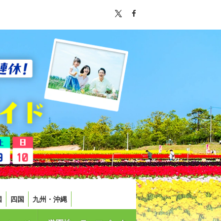
国
四国
九州・沖縄