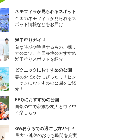
ネモフィラが見られるスポット
全国のネモフィラが見られるス
ポット情報などをお届け
潮干狩りガイド
旬な時期や準備するもの、採り
方のコツ、全国各地のおすすめ
潮干狩りスポットを紹介
ピクニックにおすすめの公園
春のおでかけにぴったり！ピク
ニックにおすすめの公園をご紹
介！
BBQにおすすめの公園
自然の中で家族や友人とワイワ
イ楽しもう！
GWおうちでの過ごし方ガイド
最大12連休のおうち時間を充実