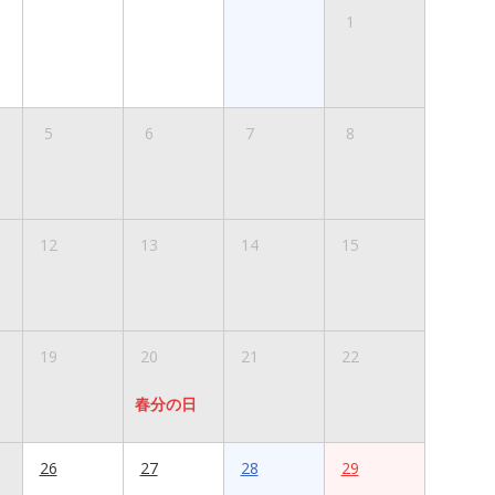
1
5
6
7
8
12
13
14
15
19
20
21
22
春分の日
26
27
28
29