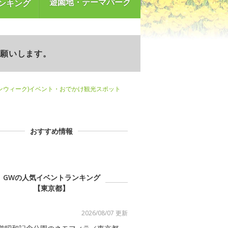
遊園地・テーマパーク
ンキング
お願いします。
ンウィーク)イベント・おでかけ観光スポット
おすすめ情報
GWの人気イベントランキング
【東京都】
2026/08/07 更新