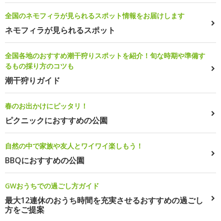
全国のネモフィラが見られるスポット情報をお届けします
ネモフィラが見られるスポット
全国各地のおすすめ潮干狩りスポットを紹介！旬な時期や準備す
るもの採り方のコツも
潮干狩りガイド
春のお出かけにピッタリ！
ピクニックにおすすめの公園
自然の中で家族や友人とワイワイ楽しもう！
BBQにおすすめの公園
GWおうちでの過ごし方ガイド
最大12連休のおうち時間を充実させるおすすめの過ごし
方をご提案