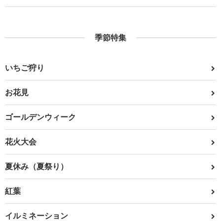
季節特集
いちご狩り
お花見
ゴールデンウィーク
花火大会
夏休み（夏祭り）
紅葉
イルミネーション