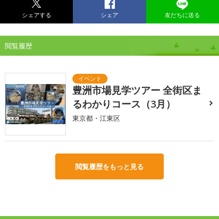
シェアする
シェア
友だちに送る
閲覧履歴
豊洲市場見学ツアー 全街区ま
るわかりコース（3月）
東京都・江東区
閲覧履歴をもっと見る