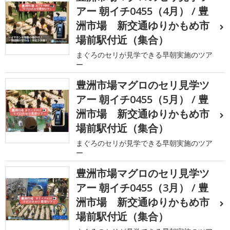
アー 朝イチ0455（4月） / 豊
洲市場 新交通ゆりかもめ市
場前駅付近（集合）
まぐろのセリが見学できる早朝実施のツア
ー
豊洲市場マグロのセリ見学ツ
アー 朝イチ0455（5月） / 豊
洲市場 新交通ゆりかもめ市
場前駅付近（集合）
まぐろのセリが見学できる早朝実施のツア
ー
豊洲市場マグロのセリ見学ツ
アー 朝イチ0455（3月） / 豊
洲市場 新交通ゆりかもめ市
場前駅付近（集合）