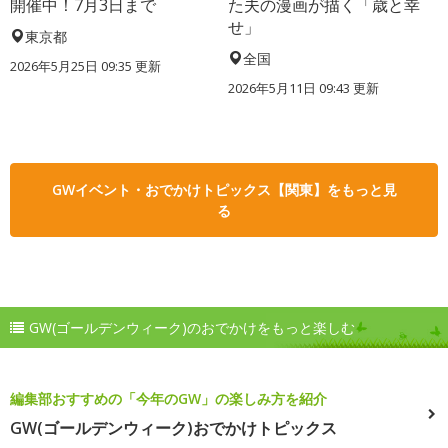
開催中！7月3日まで
た夫の漫画が描く「歳と幸
せ」
東京都
全国
2026年5月25日 09:35 更新
2026年5月11日 09:43 更新
GWイベント・おでかけトピックス【関東】をもっと見
る
GW(ゴールデンウィーク)のおでかけをもっと楽しむ
編集部おすすめの「今年のGW」の楽しみ方を紹介
GW(ゴールデンウィーク)おでかけトピックス