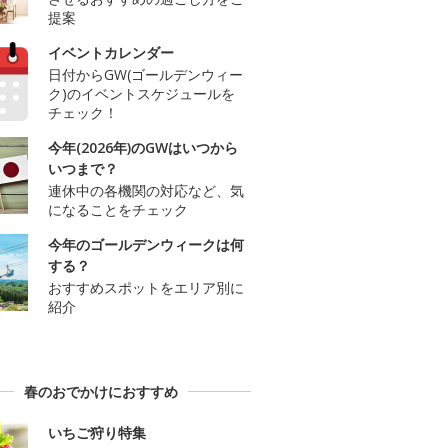
提案
イベントカレンダー
日付からGW(ゴールデンウィー
ク)のイベントスケジュールを
チェック！
今年(2026年)のGWはいつから
いつまで？
連休中の各機関の対応など、気
になることをチェック
今年のゴールデンウィークは何
する？
おすすめスポットをエリア別に
紹介
春のおでかけにおすすめ
いちご狩り特集