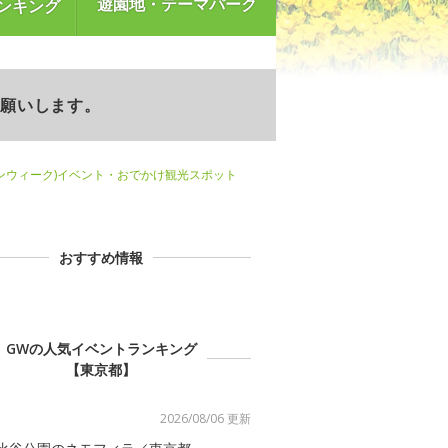
遊園地・テーマパーク
ンキング
お願いします。
ンウィーク)イベント・おでかけ観光スポット
おすすめ情報
GWの人気イベントランキング
【東京都】
2026/08/06 更新