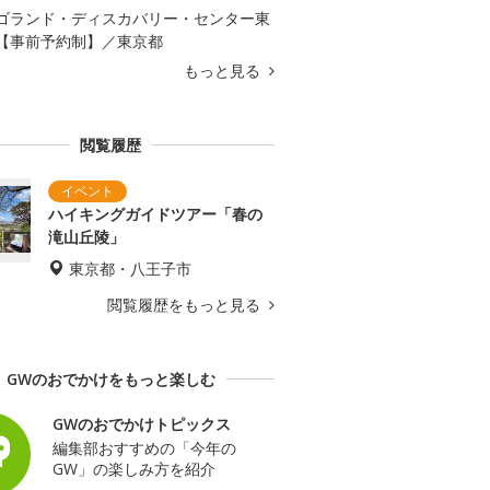
ゴランド・ディスカバリー・センター東
【事前予約制】／東京都
もっと見る
閲覧履歴
ハイキングガイドツアー「春の
滝山丘陵」
東京都・八王子市
閲覧履歴をもっと見る
GWのおでかけをもっと楽しむ
GWのおでかけトピックス
編集部おすすめの「今年の
GW」の楽しみ方を紹介