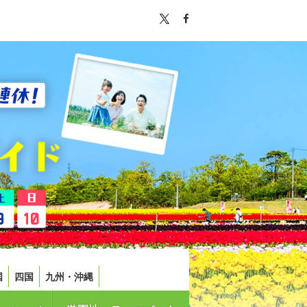
国
四国
九州・沖縄