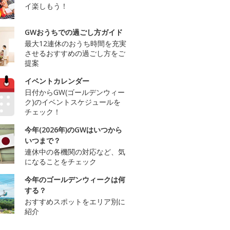
イ楽しもう！
GWおうちでの過ごし方ガイド
最大12連休のおうち時間を充実
させるおすすめの過ごし方をご
提案
イベントカレンダー
日付からGW(ゴールデンウィー
ク)のイベントスケジュールを
チェック！
今年(2026年)のGWはいつから
いつまで？
連休中の各機関の対応など、気
になることをチェック
今年のゴールデンウィークは何
する？
おすすめスポットをエリア別に
紹介