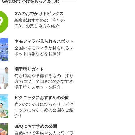
GWのおでかけをもっと楽しむ
GWのおでかけトピックス
編集部おすすめの「今年の
GW」の楽しみ方を紹介
ネモフィラが見られるスポット
全国のネモフィラが見られるス
ポット情報などをお届け
潮干狩りガイド
旬な時期や準備するもの、採り
方のコツ、全国各地のおすすめ
潮干狩りスポットを紹介
ピクニックにおすすめの公園
春のおでかけにぴったり！ピク
ニックにおすすめの公園をご紹
介！
BBQにおすすめの公園
自然の中で家族や友人とワイワ