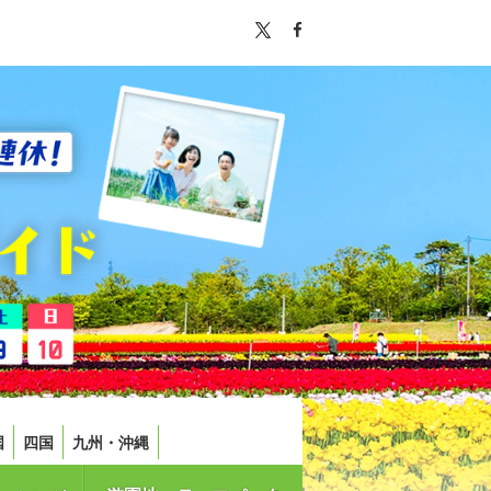
国
四国
九州・沖縄