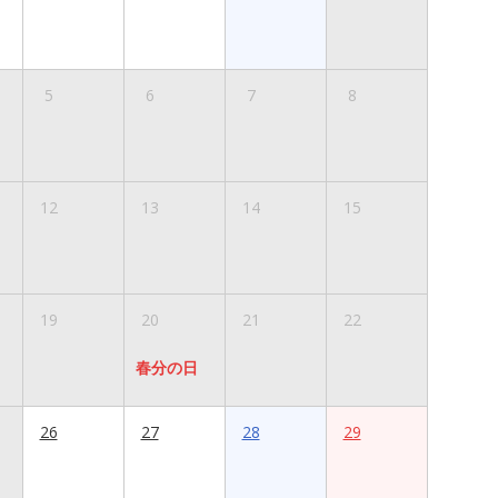
5
6
7
8
12
13
14
15
19
20
21
22
春分の日
26
27
28
29