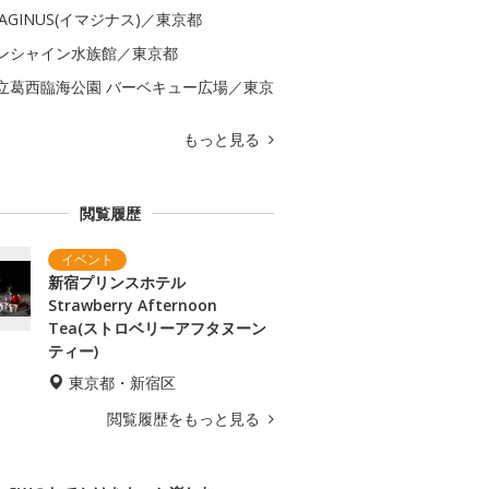
MAGINUS(イマジナス)／東京都
ンシャイン水族館／東京都
立葛西臨海公園 バーベキュー広場／東京
もっと見る
閲覧履歴
新宿プリンスホテル
Strawberry Afternoon
Tea(ストロベリーアフタヌーン
ティー)
東京都・新宿区
閲覧履歴をもっと見る