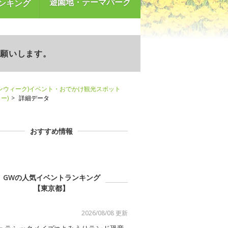
遊園地・テーマパーク
ンキング
お願いします。
ンウィーク)イベント・おでかけ観光スポット
ー)
詳細データ
おすすめ情報
GWの人気イベントランキング
【東京都】
2026/08/08 更新