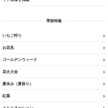
季節特集
いちご狩り
お花見
ゴールデンウィーク
花火大会
夏休み（夏祭り）
紅葉
イルミネーション