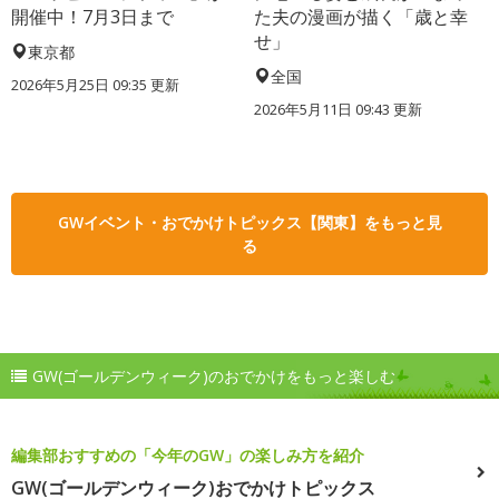
開催中！7月3日まで
た夫の漫画が描く「歳と幸
せ」
東京都
全国
2026年5月25日 09:35 更新
2026年5月11日 09:43 更新
GWイベント・おでかけトピックス【関東】をもっと見
る
GW(ゴールデンウィーク)のおでかけをもっと楽しむ
編集部おすすめの「今年のGW」の楽しみ方を紹介
GW(ゴールデンウィーク)おでかけトピックス