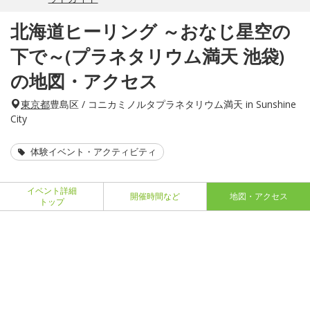
北海道ヒーリング ～おなじ星空の
下で～(プラネタリウム満天 池袋)
の地図・アクセス
東京都
豊島区 / コニカミノルタプラネタリウム満天 in Sunshine
City
体験イベント・アクティビティ
イベント詳細
開催時間など
地図・アクセス
トップ