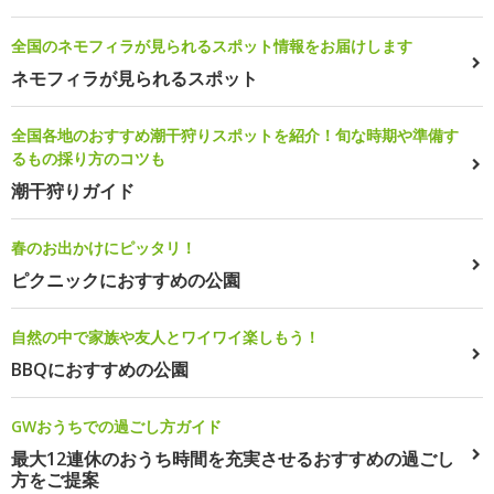
全国のネモフィラが見られるスポット情報をお届けします
ネモフィラが見られるスポット
全国各地のおすすめ潮干狩りスポットを紹介！旬な時期や準備す
るもの採り方のコツも
潮干狩りガイド
春のお出かけにピッタリ！
ピクニックにおすすめの公園
自然の中で家族や友人とワイワイ楽しもう！
BBQにおすすめの公園
GWおうちでの過ごし方ガイド
最大12連休のおうち時間を充実させるおすすめの過ごし
方をご提案