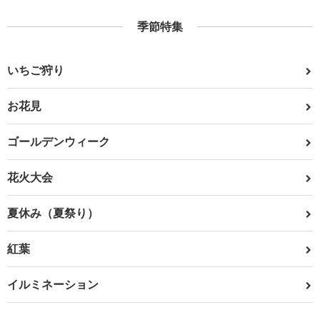
季節特集
いちご狩り
お花見
ゴールデンウィーク
花火大会
夏休み（夏祭り）
紅葉
イルミネーション