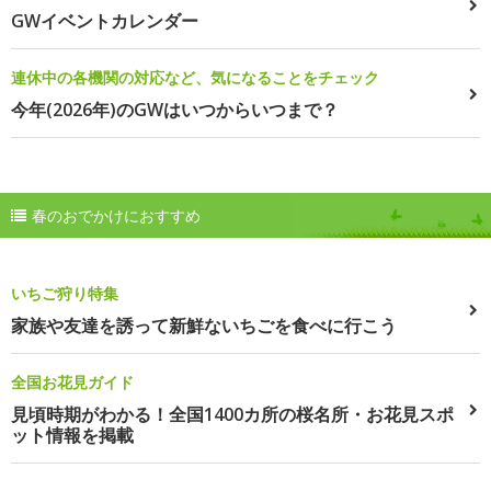
GWイベントカレンダー
連休中の各機関の対応など、気になることをチェック
今年(2026年)のGWはいつからいつまで？
春のおでかけにおすすめ
いちご狩り特集
家族や友達を誘って新鮮ないちごを食べに行こう
全国お花見ガイド
見頃時期がわかる！全国1400カ所の桜名所・お花見スポ
ット情報を掲載