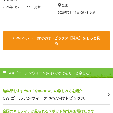
全国
2026年5月25日 09:35 更新
2026年5月11日 09:43 更新
GWイベント・おでかけトピックス【関東】をもっと見
る
GW(ゴールデンウィーク)のおでかけをもっと楽しむ
編集部おすすめの「今年のGW」の楽しみ方を紹介
GW(ゴールデンウィーク)おでかけトピックス
全国のネモフィラが見られるスポット情報をお届けします