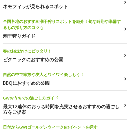
ネモフィラが見られるスポット
全国各地のおすすめ潮干狩りスポットを紹介！旬な時期や準備す
るもの採り方のコツも
潮干狩りガイド
春のお出かけにピッタリ！
ピクニックにおすすめの公園
自然の中で家族や友人とワイワイ楽しもう！
BBQにおすすめの公園
GWおうちでの過ごし方ガイド
最大12連休のおうち時間を充実させるおすすめの過ごし
方をご提案
日付からGW(ゴールデンウィーク)のイベントを探す