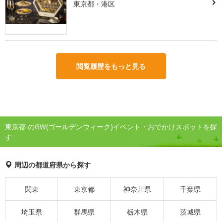
東京都・港区
閲覧履歴をもっと見る
東京都 のGW(ゴールデンウィーク)イベント・おでかけスポットを探
す
周辺の都道府県から探す
関東
東京都
神奈川県
千葉県
埼玉県
群馬県
栃木県
茨城県