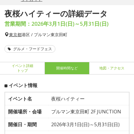
夜桜ハイティーの詳細データ
営業期間：2026年3月1日(日)～5月31日(日)
東京都
港区 / プルマン東京田町
グルメ・フードフェス
イベント詳細
開催時間など
地図・アクセス
トップ
イベント情報
イベント名
夜桜ハイティー
開催場所・会場
プルマン東京田町 2F JUNCTION
開催日・期間
2026年3月1日(日)～5月31日(日)