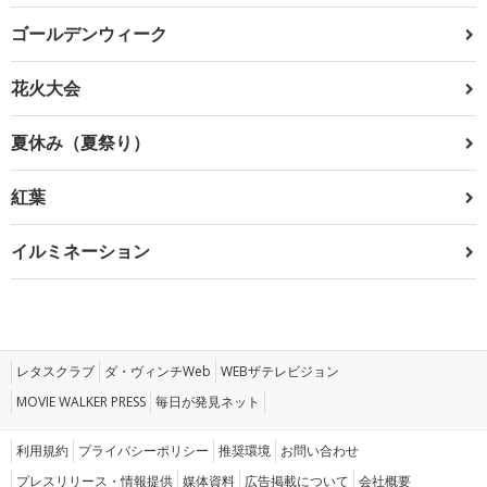
ゴールデンウィーク
花火大会
夏休み（夏祭り）
紅葉
イルミネーション
レタスクラブ
ダ・ヴィンチWeb
WEBザテレビジョン
MOVIE WALKER PRESS
毎日が発見ネット
利用規約
プライバシーポリシー
推奨環境
お問い合わせ
プレスリリース・情報提供
媒体資料
広告掲載について
会社概要