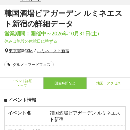
韓国酒場ビアガーデン ルミネエス
ト新宿の詳細データ
営業期間：開催中～2026年10月31日(土)
休みは施設の休館日に準ずる
東京都
新宿区 /
ルミネエスト新宿
グルメ・フードフェス
イベント詳細
開催時間など
地図・アクセス
トップ
イベント情報
イベント名
韓国酒場ビアガーデン ルミネエス
ト新宿