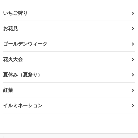
いちご狩り
お花見
ゴールデンウィーク
花火大会
夏休み（夏祭り）
紅葉
イルミネーション