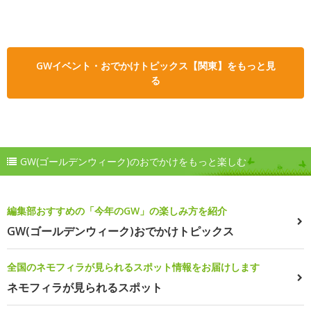
GWイベント・おでかけトピックス【関東】をもっと見
る
GW(ゴールデンウィーク)のおでかけをもっと楽しむ
編集部おすすめの「今年のGW」の楽しみ方を紹介
GW(ゴールデンウィーク)おでかけトピックス
全国のネモフィラが見られるスポット情報をお届けします
ネモフィラが見られるスポット