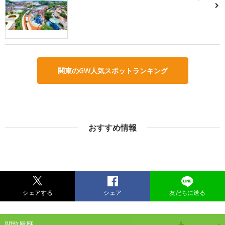
関東のGW人気スポットランキング
おすすめ情報
シェアする
シェア
友だちに送る
閲覧履歴