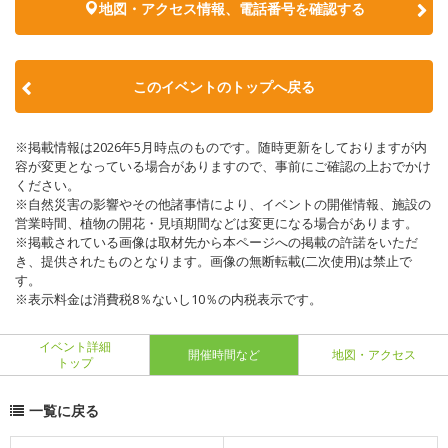
地図・アクセス情報、電話番号を確認する
このイベントのトップへ戻る
※掲載情報は2026年5月時点のものです。随時更新をしておりますが内
容が変更となっている場合がありますので、事前にご確認の上おでかけ
ください。
※自然災害の影響やその他諸事情により、イベントの開催情報、施設の
営業時間、植物の開花・見頃期間などは変更になる場合があります。
※掲載されている画像は取材先から本ページへの掲載の許諾をいただ
き、提供されたものとなります。画像の無断転載(二次使用)は禁止で
す。
※表示料金は消費税8％ないし10％の内税表示です。
イベント詳細
開催時間など
地図・アクセス
トップ
一覧に戻る