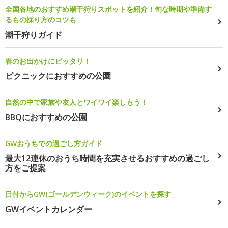
全国各地のおすすめ潮干狩りスポットを紹介！旬な時期や準備す
るもの採り方のコツも
潮干狩りガイド
春のお出かけにピッタリ！
ピクニックにおすすめの公園
自然の中で家族や友人とワイワイ楽しもう！
BBQにおすすめの公園
GWおうちでの過ごし方ガイド
最大12連休のおうち時間を充実させるおすすめの過ごし
方をご提案
日付からGW(ゴールデンウィーク)のイベントを探す
GWイベントカレンダー