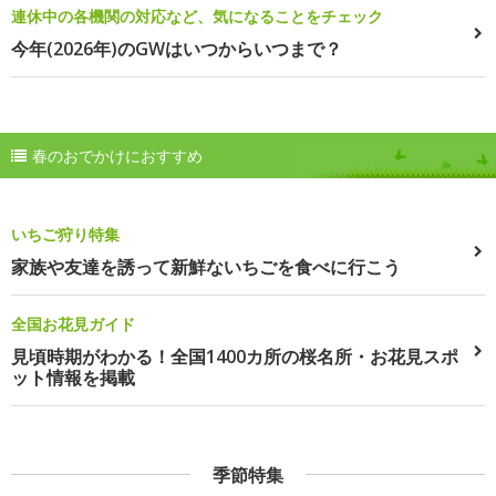
連休中の各機関の対応など、気になることをチェック
今年(2026年)のGWはいつからいつまで？
春のおでかけにおすすめ
いちご狩り特集
家族や友達を誘って新鮮ないちごを食べに行こう
全国お花見ガイド
見頃時期がわかる！全国1400カ所の桜名所・お花見スポ
ット情報を掲載
季節特集