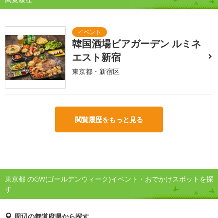
韓国酒場ビアガーデン ルミネ
エスト新宿
東京都・新宿区
閲覧履歴をもっと見る
東京都 のGW(ゴールデンウィーク)イベント・おでかけスポットを探
す
周辺の都道府県から探す