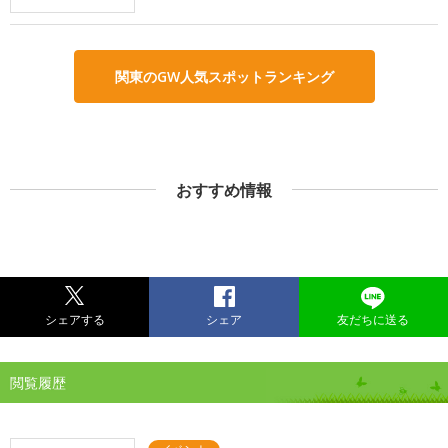
関東のGW人気スポットランキング
おすすめ情報
シェアする
シェア
友だちに送る
閲覧履歴