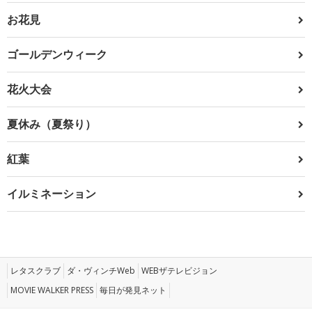
お花見
ゴールデンウィーク
花火大会
夏休み（夏祭り）
紅葉
イルミネーション
レタスクラブ
ダ・ヴィンチWeb
WEBザテレビジョン
MOVIE WALKER PRESS
毎日が発見ネット