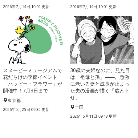
2026年7月14日 10:01 更新
2026年7月14日 10:01 更新
スヌーピーミュージアムで
30歳の夫婦なのに、見た目
花だらけの季節イベント
は「祖母と孫」――。急激
「ハッピー・フラワー」が
に老いる妻と成長が止まっ
開催中！7月3日まで
た夫の漫画が描く「歳と幸
せ」
東京都
全国
2026年5月25日 09:35 更新
2026年5月11日 09:43 更新