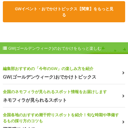
GWイベント・おでかけトピックス【関東】をもっと見
る
GW(ゴールデンウィーク)のおでかけをもっと楽しむ
編集部おすすめの「今年のGW」の楽しみ方を紹介
GW(ゴールデンウィーク)おでかけトピックス
全国のネモフィラが見られるスポット情報をお届けします
ネモフィラが見られるスポット
全国各地のおすすめ潮干狩りスポットを紹介！旬な時期や準備す
るもの採り方のコツも