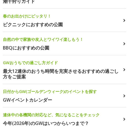
潮干狩りガイド
春のお出かけにピッタリ！
ピクニックにおすすめの公園
自然の中で家族や友人とワイワイ楽しもう！
BBQにおすすめの公園
GWおうちでの過ごし方ガイド
最大12連休のおうち時間を充実させるおすすめの過ごし
方をご提案
日付からGW(ゴールデンウィーク)のイベントを探す
GWイベントカレンダー
連休中の各機関の対応など、気になることをチェック
今年(2026年)のGWはいつからいつまで？