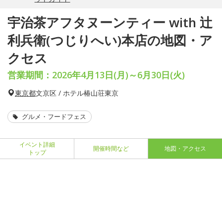
宇治茶アフタヌーンティー with 辻
利兵衛(つじりへい)本店の地図・ア
クセス
営業期間：2026年4月13日(月)～6月30日(火)
東京都
文京区 / ホテル椿山荘東京
グルメ・フードフェス
イベント詳細
開催時間など
地図・アクセス
トップ