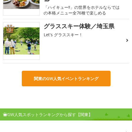
「ハイキュー!!」の世界をホテルならでは
の本格メニュー全76種で楽しめる
グラススキー体験／埼玉県
3
Let's グラススキー！
関東のGW人気イベントランキング
GW人気スポットランキングから探す【関東】