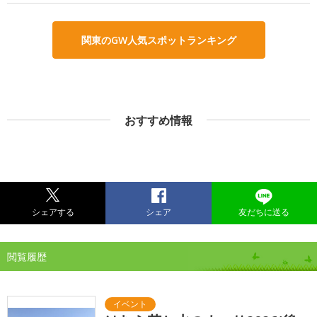
関東のGW人気スポットランキング
おすすめ情報
シェアする
シェア
友だちに送る
閲覧履歴