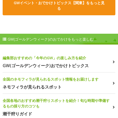
GWイベント・おでかけトピックス【関東】をもっと見
る
GW(ゴールデンウィーク)のおでかけをもっと楽しむ
編集部おすすめの「今年のGW」の楽しみ方を紹介
GW(ゴールデンウィーク)おでかけトピックス
全国のネモフィラが見られるスポット情報をお届けします
ネモフィラが見られるスポット
全国各地のおすすめ潮干狩りスポットを紹介！旬な時期や準備す
るもの採り方のコツも
潮干狩りガイド