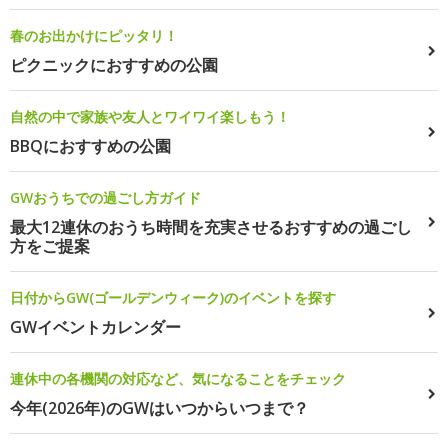
春のお出かけにピッタリ！
ピクニックにおすすめの公園
自然の中で家族や友人とワイワイ楽しもう！
BBQにおすすめの公園
GWおうちでの過ごし方ガイド
最大12連休のおうち時間を充実させるおすすめの過ごし
方をご提案
日付からGW(ゴールデンウィーク)のイベントを探す
GWイベントカレンダー
連休中の各機関の対応など、気になることをチェック
今年(2026年)のGWはいつからいつまで？