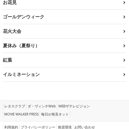
お花見
ゴールデンウィーク
花火大会
夏休み（夏祭り）
紅葉
イルミネーション
レタスクラブ
ダ・ヴィンチWeb
WEBザテレビジョン
MOVIE WALKER PRESS
毎日が発見ネット
利用規約
プライバシーポリシー
推奨環境
お問い合わせ