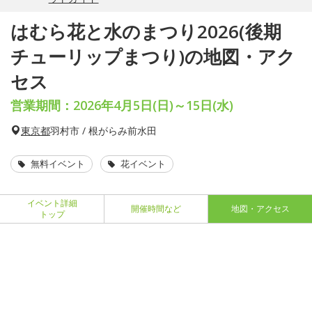
はむら花と水のまつり2026(後期
チューリップまつり)の地図・アク
セス
営業期間：2026年4月5日(日)～15日(水)
東京都
羽村市 / 根がらみ前水田
無料イベント
花イベント
イベント詳細
開催時間など
地図・アクセス
トップ