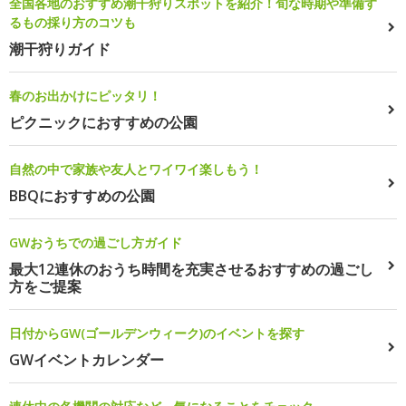
全国各地のおすすめ潮干狩りスポットを紹介！旬な時期や準備す
るもの採り方のコツも
潮干狩りガイド
春のお出かけにピッタリ！
ピクニックにおすすめの公園
自然の中で家族や友人とワイワイ楽しもう！
BBQにおすすめの公園
GWおうちでの過ごし方ガイド
最大12連休のおうち時間を充実させるおすすめの過ごし
方をご提案
日付からGW(ゴールデンウィーク)のイベントを探す
GWイベントカレンダー