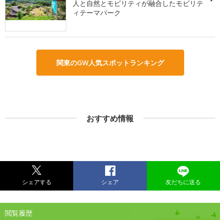
人と自然とモビリティが融合したモビリテ
ィテーマパーク
関東のGW人気スポットランキング
おすすめ情報
シェアする
シェア
友だちに送る
閲覧履歴