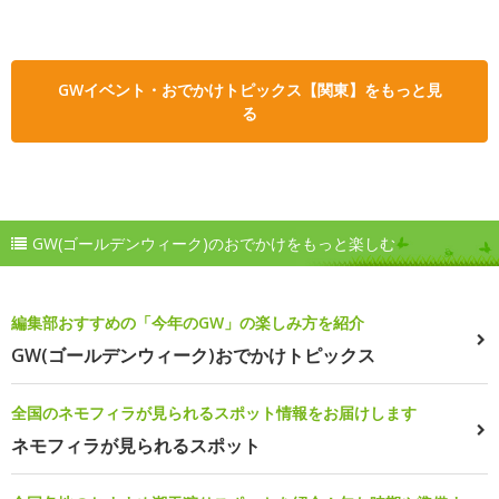
GWイベント・おでかけトピックス【関東】をもっと見
る
GW(ゴールデンウィーク)のおでかけをもっと楽しむ
編集部おすすめの「今年のGW」の楽しみ方を紹介
GW(ゴールデンウィーク)おでかけトピックス
全国のネモフィラが見られるスポット情報をお届けします
ネモフィラが見られるスポット