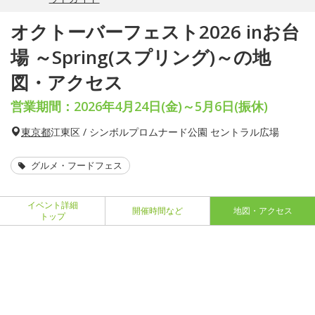
オクトーバーフェスト2026 inお台
場 ～Spring(スプリング)～の地
図・アクセス
営業期間：2026年4月24日(金)～5月6日(振休)
東京都
江東区 / シンボルプロムナード公園 セントラル広場
グルメ・フードフェス
イベント詳細
開催時間など
地図・アクセス
トップ