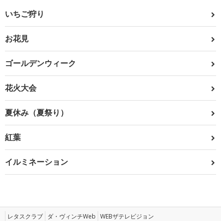
いちご狩り
お花見
ゴールデンウィーク
花火大会
夏休み（夏祭り）
紅葉
イルミネーション
レタスクラブ
ダ・ヴィンチWeb
WEBザテレビジョン