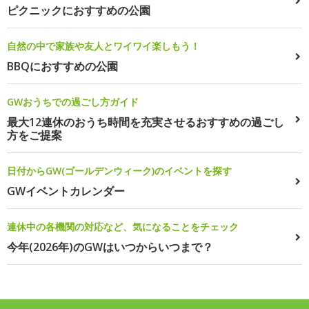
ピクニックにおすすめの公園
自然の中で家族や友人とワイワイ楽しもう！
BBQにおすすめの公園
GWおうちでの過ごし方ガイド
最大12連休のおうち時間を充実させるおすすめの過ごし
方をご提案
日付からGW(ゴールデンウィーク)のイベントを探す
GWイベントカレンダー
連休中の各機関の対応など、気になることをチェック
今年(2026年)のGWはいつからいつまで？