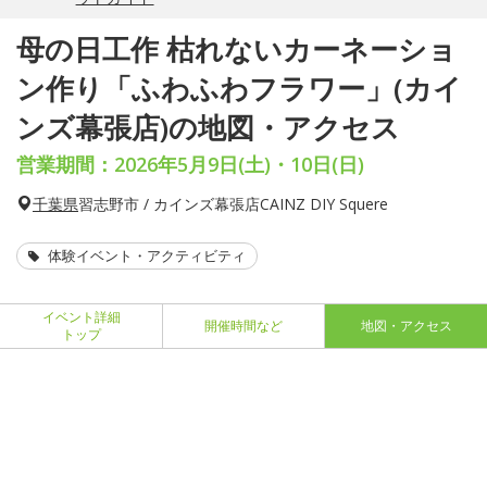
母の日工作 枯れないカーネーショ
ン作り「ふわふわフラワー」(カイ
ンズ幕張店)の地図・アクセス
営業期間：2026年5月9日(土)・10日(日)
千葉県
習志野市 / カインズ幕張店CAINZ DIY Squere
体験イベント・アクティビティ
イベント詳細
開催時間など
地図・アクセス
トップ