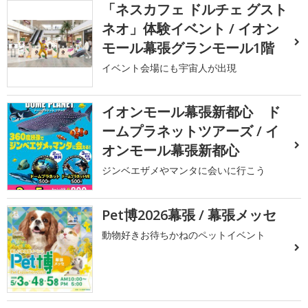
「ネスカフェ ドルチェ グスト
ネオ」体験イベント / イオン
モール幕張グランモール1階
イベント会場にも宇宙人が出現
イオンモール幕張新都心 ド
ームプラネットツアーズ / イ
オンモール幕張新都心
ジンベエザメやマンタに会いに行こう
Pet博2026幕張 / 幕張メッセ
動物好きお待ちかねのペットイベント