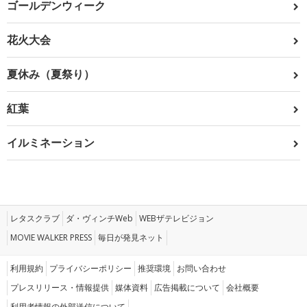
ゴールデンウィーク
花火大会
夏休み（夏祭り）
紅葉
イルミネーション
レタスクラブ
ダ・ヴィンチWeb
WEBザテレビジョン
MOVIE WALKER PRESS
毎日が発見ネット
利用規約
プライバシーポリシー
推奨環境
お問い合わせ
プレスリリース・情報提供
媒体資料
広告掲載について
会社概要
利用者情報の外部送信について