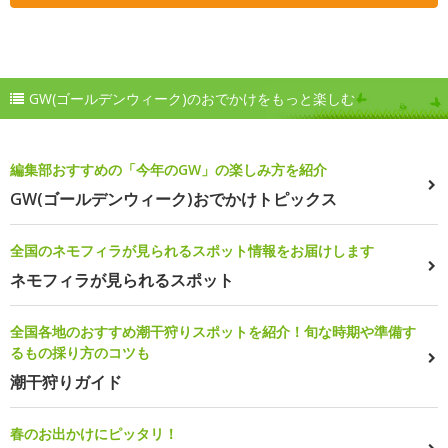
GW(ゴールデンウィーク)のおでかけをもっと楽しむ
編集部おすすめの「今年のGW」の楽しみ方を紹介
GW(ゴールデンウィーク)おでかけトピックス
全国のネモフィラが見られるスポット情報をお届けします
ネモフィラが見られるスポット
全国各地のおすすめ潮干狩りスポットを紹介！旬な時期や準備す
るもの採り方のコツも
潮干狩りガイド
春のお出かけにピッタリ！