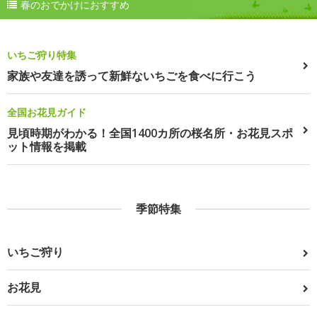
春のおでかけにおすすめ
いちご狩り特集
家族や友達を誘って新鮮ないちごを食べに行こう
全国お花見ガイド
見頃時期がわかる！全国1400カ所の桜名所・お花見スポ
ット情報を掲載
季節特集
いちご狩り
お花見