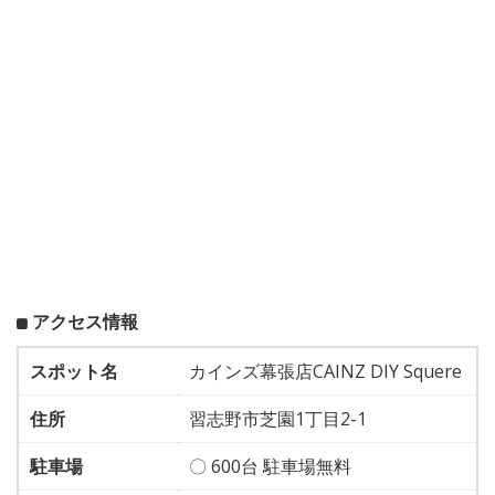
アクセス情報
スポット名
カインズ幕張店CAINZ DIY Squere
住所
習志野市芝園1丁目2-1
駐車場
〇 600台 駐車場無料