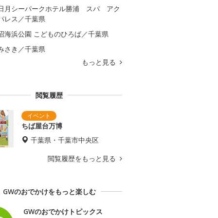
日月シーパークホテル勝浦 スパ アク
パレス／千葉県
沼海浜公園 こどものひろば／千葉県
みさき／千葉県
もっと見る
閲覧履歴
ちば屋台万博
千葉県・千葉市中央区
閲覧履歴をもっと見る
GWのおでかけをもっと楽しむ
GWのおでかけトピックス