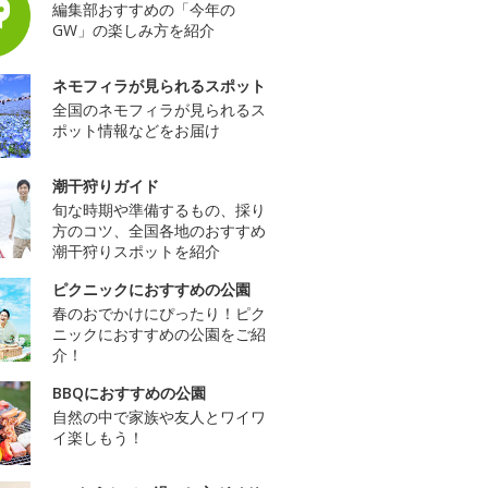
編集部おすすめの「今年の
GW」の楽しみ方を紹介
ネモフィラが見られるスポット
全国のネモフィラが見られるス
ポット情報などをお届け
潮干狩りガイド
旬な時期や準備するもの、採り
方のコツ、全国各地のおすすめ
潮干狩りスポットを紹介
ピクニックにおすすめの公園
春のおでかけにぴったり！ピク
ニックにおすすめの公園をご紹
介！
BBQにおすすめの公園
自然の中で家族や友人とワイワ
イ楽しもう！