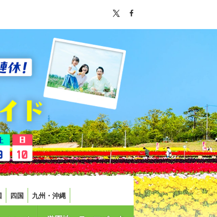
国
四国
九州・沖縄