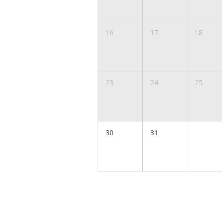
16
17
18
23
24
25
30
31