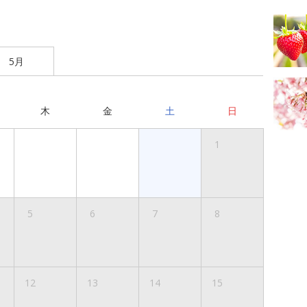
5月
木
金
土
日
1
5
6
7
8
12
13
14
15