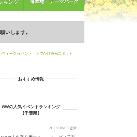
遊園地・テーマパーク
ンキング
お願いします。
ンウィーク)イベント・おでかけ観光スポット
おすすめ情報
GWの人気イベントランキング
【千葉県】
2026/08/08 更新