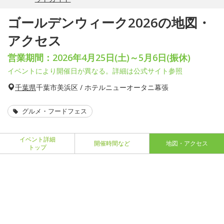
ゴールデンウィーク2026の地図・
アクセス
営業期間：2026年4月25日(土)～5月6日(振休)
イベントにより開催日が異なる。詳細は公式サイト参照
千葉県
千葉市美浜区 / ホテルニューオータニ幕張
グルメ・フードフェス
イベント詳細
開催時間など
地図・アクセス
トップ