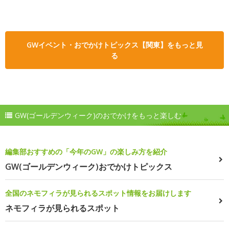
GWイベント・おでかけトピックス【関東】をもっと見
る
GW(ゴールデンウィーク)のおでかけをもっと楽しむ
編集部おすすめの「今年のGW」の楽しみ方を紹介
GW(ゴールデンウィーク)おでかけトピックス
全国のネモフィラが見られるスポット情報をお届けします
ネモフィラが見られるスポット