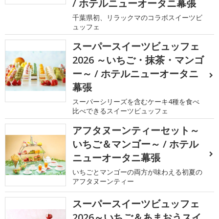
/ ホテルニューオータニ幕張
千葉県初、リラックマのコラボスイーツビ
ュッフェ
スーパースイーツビュッフェ
2026 ～いちご・抹茶・マンゴ
ー～ / ホテルニューオータニ
幕張
スーパーシリーズを含むケーキ4種を食べ
比べできるスイーツビュッフェ
アフタヌーンティーセット～
いちご＆マンゴー～ / ホテル
ニューオータニ幕張
いちごとマンゴーの両方が味わえる初夏の
アフタヌーンティー
スーパースイーツビュッフェ
2026～いちご＆あまおうスイ