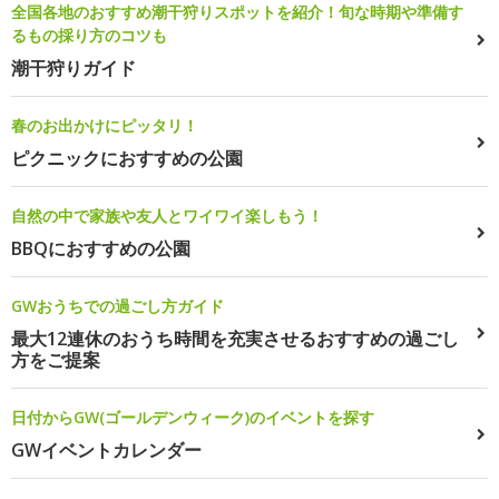
全国各地のおすすめ潮干狩りスポットを紹介！旬な時期や準備す
るもの採り方のコツも
潮干狩りガイド
春のお出かけにピッタリ！
ピクニックにおすすめの公園
自然の中で家族や友人とワイワイ楽しもう！
BBQにおすすめの公園
GWおうちでの過ごし方ガイド
最大12連休のおうち時間を充実させるおすすめの過ごし
方をご提案
日付からGW(ゴールデンウィーク)のイベントを探す
GWイベントカレンダー