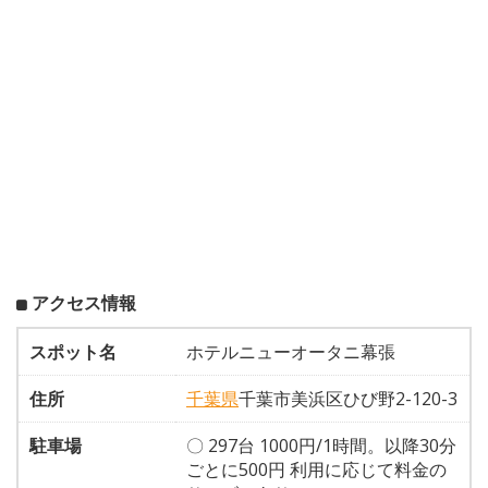
アクセス情報
スポット名
ホテルニューオータニ幕張
住所
千葉県
千葉市美浜区ひび野2-120-3
駐車場
〇 297台 1000円/1時間。以降30分
ごとに500円 利用に応じて料金の