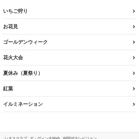
いちご狩り
お花見
ゴールデンウィーク
花火大会
夏休み（夏祭り）
紅葉
イルミネーション
レタスクラブ
ダ・ヴィンチWeb
WEBザテレビジョン