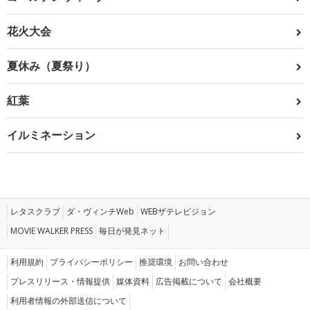
花火大会
夏休み（夏祭り）
紅葉
イルミネーション
レタスクラブ
ダ・ヴィンチWeb
WEBザテレビジョン
MOVIE WALKER PRESS
毎日が発見ネット
利用規約
プライバシーポリシー
推奨環境
お問い合わせ
プレスリリース・情報提供
媒体資料
広告掲載について
会社概要
利用者情報の外部送信について