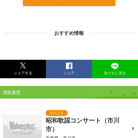
おすすめ情報
シェアする
シェア
友だちに送る
閲覧履歴
昭和歌謡コンサート（市川
市）
千葉県・市川市