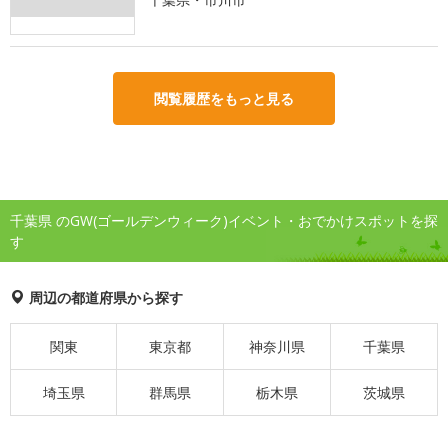
閲覧履歴をもっと見る
千葉県 のGW(ゴールデンウィーク)イベント・おでかけスポットを探
す
周辺の都道府県から探す
関東
東京都
神奈川県
千葉県
埼玉県
群馬県
栃木県
茨城県