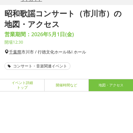
昭和歌謡コンサート（市川市）の
地図・アクセス
営業期間：2026年5月1日(金)
開場12:30
千葉県
市川市 / 行徳文化ホールI&I ホール
コンサート・音楽関連イベント
イベント詳細
開催時間など
地図・アクセス
トップ