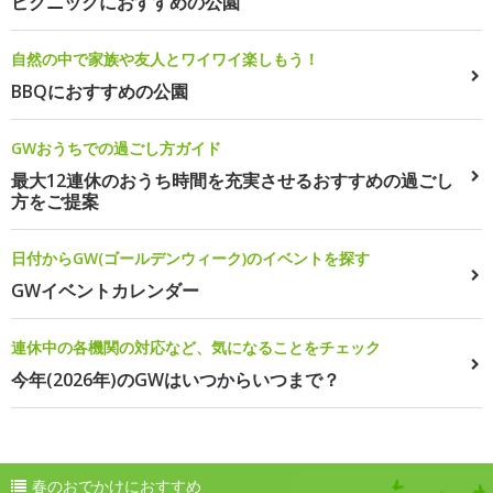
ピクニックにおすすめの公園
自然の中で家族や友人とワイワイ楽しもう！
BBQにおすすめの公園
GWおうちでの過ごし方ガイド
最大12連休のおうち時間を充実させるおすすめの過ごし
方をご提案
日付からGW(ゴールデンウィーク)のイベントを探す
GWイベントカレンダー
連休中の各機関の対応など、気になることをチェック
今年(2026年)のGWはいつからいつまで？
春のおでかけにおすすめ