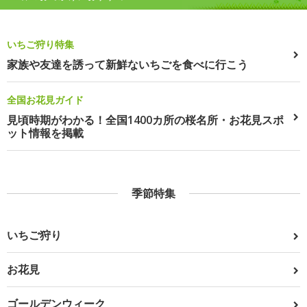
いちご狩り特集
家族や友達を誘って新鮮ないちごを食べに行こう
全国お花見ガイド
見頃時期がわかる！全国1400カ所の桜名所・お花見スポ
ット情報を掲載
季節特集
いちご狩り
お花見
ゴールデンウィーク