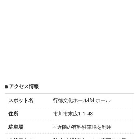
アクセス情報
スポット名
行徳文化ホールI&I ホール
住所
市川市末広1-1-48
駐車場
× 近隣の有料駐車場を利用