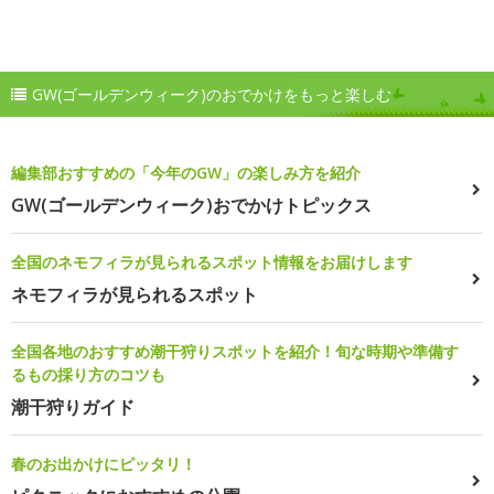
GW(ゴールデンウィーク)のおでかけをもっと楽しむ
編集部おすすめの「今年のGW」の楽しみ方を紹介
GW(ゴールデンウィーク)おでかけトピックス
全国のネモフィラが見られるスポット情報をお届けします
ネモフィラが見られるスポット
全国各地のおすすめ潮干狩りスポットを紹介！旬な時期や準備す
るもの採り方のコツも
潮干狩りガイド
春のお出かけにピッタリ！