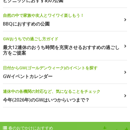
ピクニックにおすすめの公園
自然の中で家族や友人とワイワイ楽しもう！
BBQにおすすめの公園
GWおうちでの過ごし方ガイド
最大12連休のおうち時間を充実させるおすすめの過ごし
方をご提案
日付からGW(ゴールデンウィーク)のイベントを探す
GWイベントカレンダー
連休中の各機関の対応など、気になることをチェック
今年(2026年)のGWはいつからいつまで？
春のおでかけにおすすめ