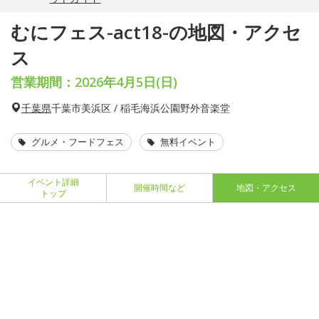
むにフェス-act18-の地図・アクセ
ス
営業期間：2026年4月5日(日)
千葉県
千葉市美浜区 / 稲毛海浜公園野外音楽堂
グルメ・フードフェス
無料イベント
イベント詳細
開催時間など
地図・アクセス
トップ