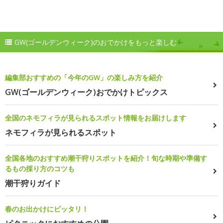
GW(ゴールデンウィーク)のおでかけをもっと楽しむ
編集部おすすめの「今年のGW」の楽しみ方を紹介
GW(ゴールデンウィーク)おでかけトピックス
全国のネモフィラが見られるスポット情報をお届けします
ネモフィラが見られるスポット
全国各地のおすすめ潮干狩りスポットを紹介！旬な時期や準備す
るもの採り方のコツも
潮干狩りガイド
春のお出かけにピッタリ！