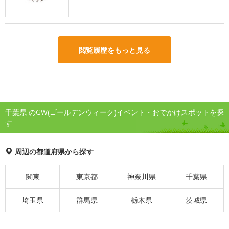
閲覧履歴をもっと見る
千葉県 のGW(ゴールデンウィーク)イベント・おでかけスポットを探
す
周辺の都道府県から探す
関東
東京都
神奈川県
千葉県
埼玉県
群馬県
栃木県
茨城県