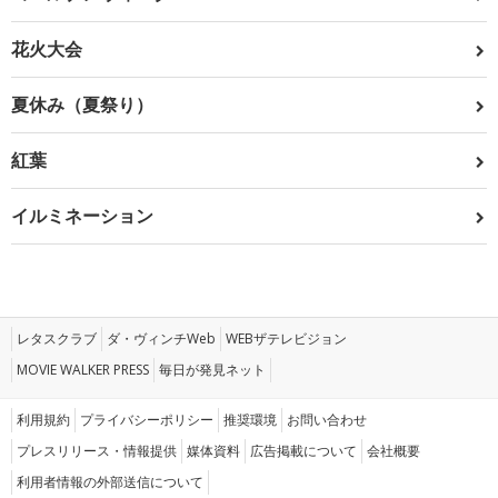
花火大会
夏休み（夏祭り）
紅葉
イルミネーション
レタスクラブ
ダ・ヴィンチWeb
WEBザテレビジョン
MOVIE WALKER PRESS
毎日が発見ネット
利用規約
プライバシーポリシー
推奨環境
お問い合わせ
プレスリリース・情報提供
媒体資料
広告掲載について
会社概要
利用者情報の外部送信について