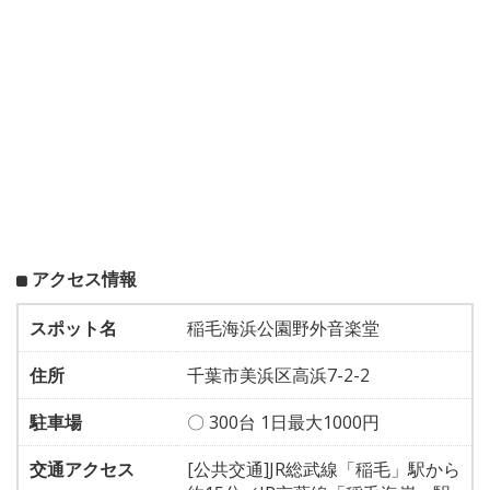
アクセス情報
スポット名
稲毛海浜公園野外音楽堂
住所
千葉市美浜区高浜7-2-2
駐車場
〇 300台 1日最大1000円
交通アクセス
[公共交通]JR総武線「稲毛」駅から