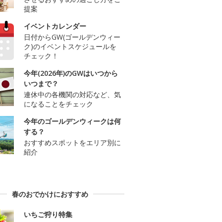
提案
イベントカレンダー
日付からGW(ゴールデンウィー
ク)のイベントスケジュールを
チェック！
今年(2026年)のGWはいつから
いつまで？
連休中の各機関の対応など、気
になることをチェック
今年のゴールデンウィークは何
する？
おすすめスポットをエリア別に
紹介
春のおでかけにおすすめ
いちご狩り特集