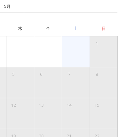
5月
木
金
土
日
1
5
6
7
8
12
13
14
15
19
20
21
22