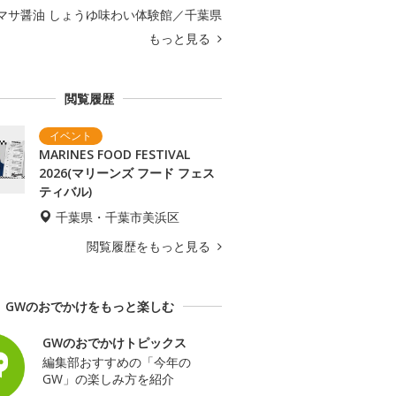
マサ醤油 しょうゆ味わい体験館／千葉県
もっと見る
閲覧履歴
MARINES FOOD FESTIVAL
2026(マリーンズ フード フェス
ティバル)
千葉県・千葉市美浜区
閲覧履歴をもっと見る
GWのおでかけをもっと楽しむ
GWのおでかけトピックス
編集部おすすめの「今年の
GW」の楽しみ方を紹介