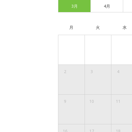
3月
4月
月
火
水
2
3
4
9
10
11
16
17
18