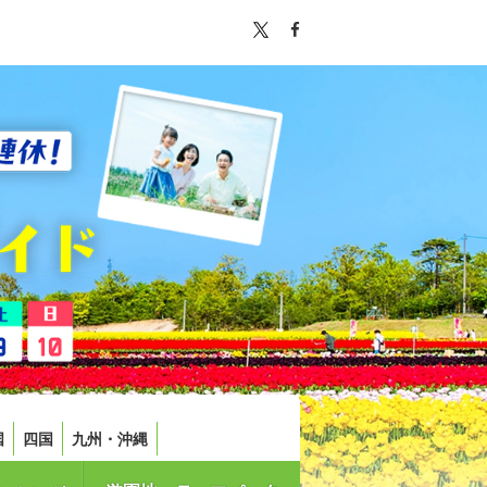
国
四国
九州・沖縄