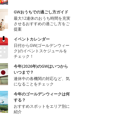
GWおうちでの過ごし方ガイド
最大12連休のおうち時間を充実
させるおすすめの過ごし方をご
提案
イベントカレンダー
日付からGW(ゴールデンウィー
ク)のイベントスケジュールを
チェック！
今年(2026年)のGWはいつから
いつまで？
連休中の各機関の対応など、気
になることをチェック
今年のゴールデンウィークは何
する？
おすすめスポットをエリア別に
紹介