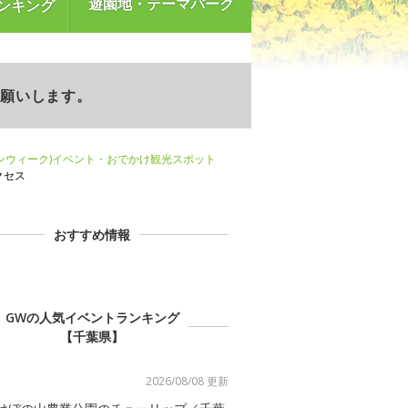
遊園地・テーマパーク
ンキング
お願いします。
ンウィーク)イベント・おでかけ観光スポット
クセス
おすすめ情報
GWの人気イベントランキング
【千葉県】
2026/08/08 更新