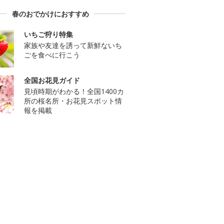
春のおでかけにおすすめ
いちご狩り特集
家族や友達を誘って新鮮ないち
ごを食べに行こう
全国お花見ガイド
見頃時期がわかる！全国1400カ
所の桜名所・お花見スポット情
報を掲載