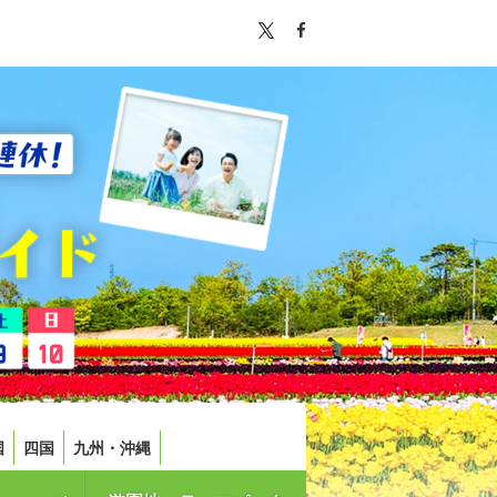
国
四国
九州・沖縄