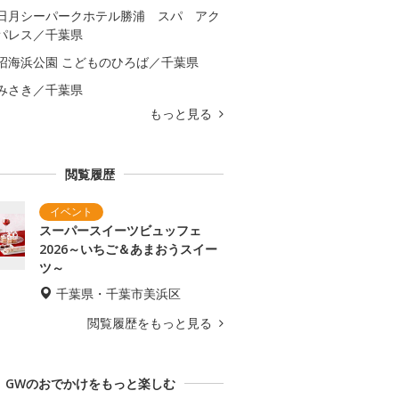
日月シーパークホテル勝浦 スパ アク
パレス／千葉県
沼海浜公園 こどものひろば／千葉県
みさき／千葉県
もっと見る
閲覧履歴
スーパースイーツビュッフェ
2026～いちご＆あまおうスイー
ツ～
千葉県・千葉市美浜区
閲覧履歴をもっと見る
GWのおでかけをもっと楽しむ