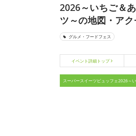
2026～いちご＆
ツ～の地図・アク
グルメ・フードフェス
イベント詳細
トップ
スーパースイーツビュッフェ2026～