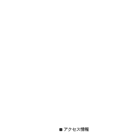
アクセス情報