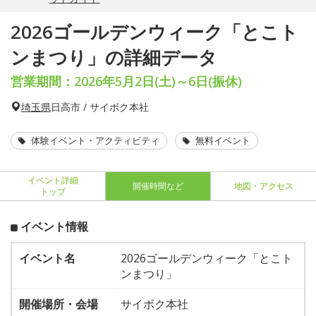
2026ゴールデンウィーク「とこト
ンまつり」の詳細データ
営業期間：2026年5月2日(土)～6日(振休)
埼玉県
日高市 / サイボク本社
体験イベント・アクティビティ
無料イベント
イベント詳細
開催時間など
地図・アクセス
トップ
イベント情報
イベント名
2026ゴールデンウィーク「とこト
ンまつり」
開催場所・会場
サイボク本社