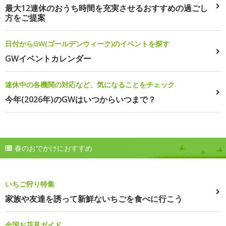
最大12連休のおうち時間を充実させるおすすめの過ごし
方をご提案
日付からGW(ゴールデンウィーク)のイベントを探す
GWイベントカレンダー
連休中の各機関の対応など、気になることをチェック
今年(2026年)のGWはいつからいつまで？
春のおでかけにおすすめ
いちご狩り特集
家族や友達を誘って新鮮ないちごを食べに行こう
全国お花見ガイド