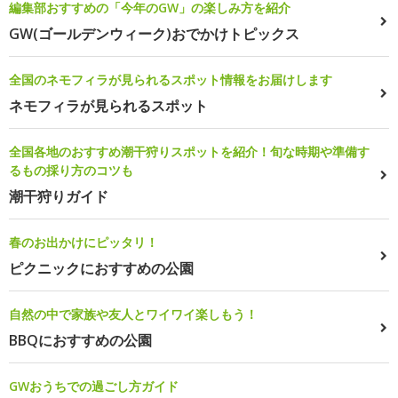
編集部おすすめの「今年のGW」の楽しみ方を紹介
GW(ゴールデンウィーク)おでかけトピックス
全国のネモフィラが見られるスポット情報をお届けします
ネモフィラが見られるスポット
全国各地のおすすめ潮干狩りスポットを紹介！旬な時期や準備す
るもの採り方のコツも
潮干狩りガイド
春のお出かけにピッタリ！
ピクニックにおすすめの公園
自然の中で家族や友人とワイワイ楽しもう！
BBQにおすすめの公園
GWおうちでの過ごし方ガイド