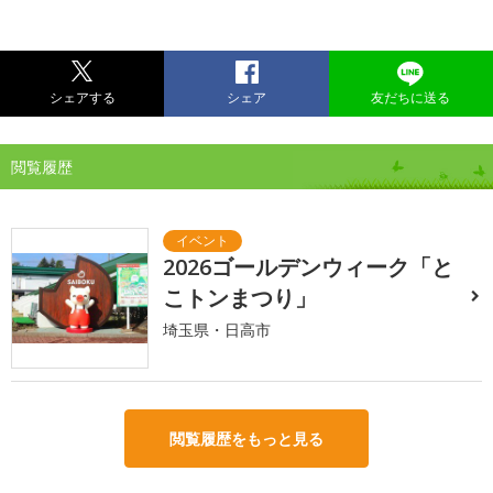
シェアする
シェア
友だちに送る
閲覧履歴
2026ゴールデンウィーク「と
こトンまつり」
埼玉県・日高市
閲覧履歴をもっと見る