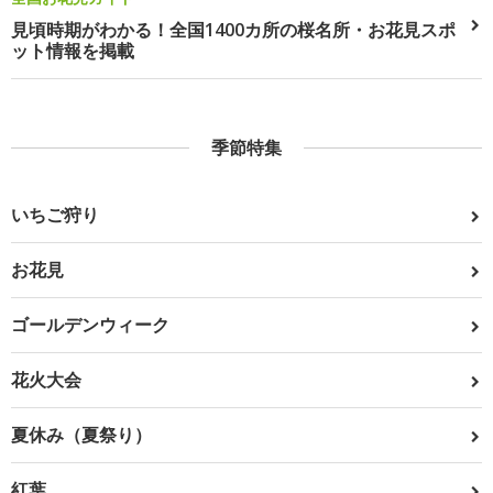
見頃時期がわかる！全国1400カ所の桜名所・お花見スポ
ット情報を掲載
季節特集
いちご狩り
お花見
ゴールデンウィーク
花火大会
夏休み（夏祭り）
紅葉