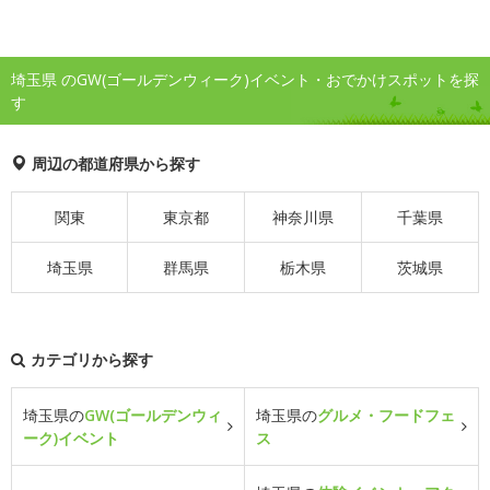
埼玉県 のGW(ゴールデンウィーク)イベント・おでかけスポットを探
す
周辺の都道府県から探す
関東
東京都
神奈川県
千葉県
埼玉県
群馬県
栃木県
茨城県
カテゴリから探す
埼玉県の
GW(ゴールデンウィ
埼玉県の
グルメ・フードフェ
ーク)イベント
ス