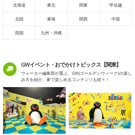
北海道
東北
関東
甲信越
北陸
東海
関西
中国
四国
九州・沖縄
GWイベント・おでかけトピックス【関東】
ウォーカー編集部が選ぶ、GW(ゴールデンウィーク)の楽し
み方を紹介。家で楽しめるコンテンツも続々！