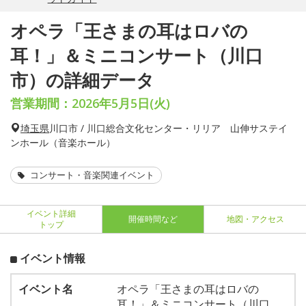
オペラ「王さまの耳はロバの
耳！」＆ミニコンサート（川口
市）の詳細データ
営業期間：2026年5月5日(火)
埼玉県
川口市 / 川口総合文化センター・リリア 山伸サステイ
ンホール（音楽ホール）
コンサート・音楽関連イベント
イベント詳細
開催時間など
地図・アクセス
トップ
イベント情報
イベント名
オペラ「王さまの耳はロバの
耳！」＆ミニコンサート（川口