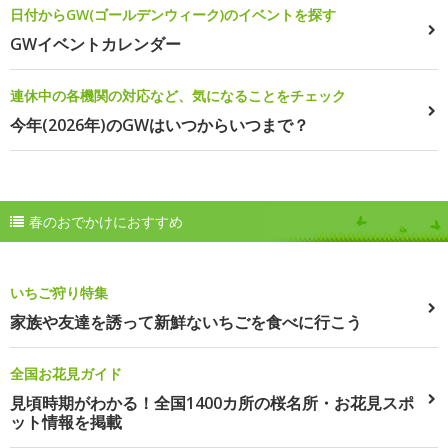
日付からGW(ゴールデンウィーク)のイベントを探す
GWイベントカレンダー
連休中の各機関の対応など、気になることをチェック
今年(2026年)のGWはいつからいつまで？
春のおでかけにおすすめ
いちご狩り特集
家族や友達を誘って新鮮ないちごを食べに行こう
全国お花見ガイド
見頃時期がわかる！全国1400カ所の桜名所・お花見スポ
ット情報を掲載