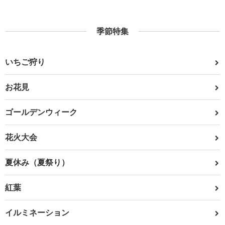
季節特集
いちご狩り
お花見
ゴールデンウィーク
花火大会
夏休み（夏祭り）
紅葉
イルミネーション