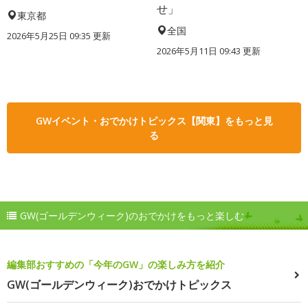
せ」
東京都
全国
2026年5月25日 09:35 更新
2026年5月11日 09:43 更新
GWイベント・おでかけトピックス【関東】をもっと見
る
GW(ゴールデンウィーク)のおでかけをもっと楽しむ
編集部おすすめの「今年のGW」の楽しみ方を紹介
GW(ゴールデンウィーク)おでかけトピックス