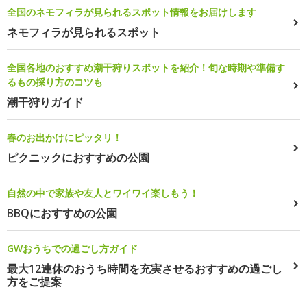
全国のネモフィラが見られるスポット情報をお届けします
ネモフィラが見られるスポット
全国各地のおすすめ潮干狩りスポットを紹介！旬な時期や準備す
るもの採り方のコツも
潮干狩りガイド
春のお出かけにピッタリ！
ピクニックにおすすめの公園
自然の中で家族や友人とワイワイ楽しもう！
BBQにおすすめの公園
GWおうちでの過ごし方ガイド
最大12連休のおうち時間を充実させるおすすめの過ごし
方をご提案