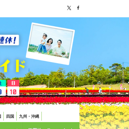
国
四国
九州・沖縄