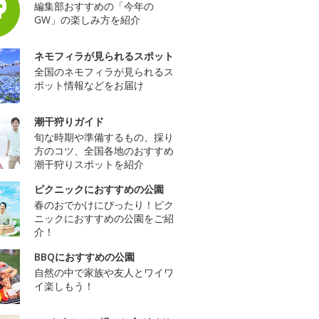
編集部おすすめの「今年の
GW」の楽しみ方を紹介
ネモフィラが見られるスポット
全国のネモフィラが見られるス
ポット情報などをお届け
潮干狩りガイド
旬な時期や準備するもの、採り
方のコツ、全国各地のおすすめ
潮干狩りスポットを紹介
ピクニックにおすすめの公園
春のおでかけにぴったり！ピク
ニックにおすすめの公園をご紹
介！
BBQにおすすめの公園
自然の中で家族や友人とワイワ
イ楽しもう！