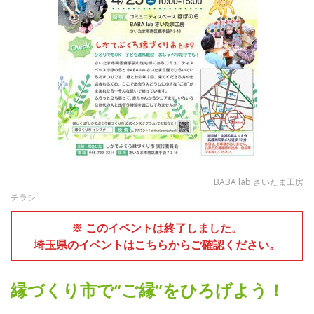
BABA lab さいたま工房
チラシ
※ このイベントは終了しました。
埼玉県のイベントはこちらからご確認ください。
縁づくり市で“ご縁”をひろげよう！