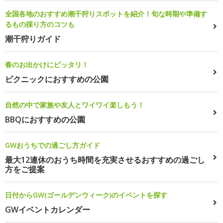
全国各地のおすすめ潮干狩りスポットを紹介！旬な時期や準備す
るもの採り方のコツも
潮干狩りガイド
春のお出かけにピッタリ！
ピクニックにおすすめの公園
自然の中で家族や友人とワイワイ楽しもう！
BBQにおすすめの公園
GWおうちでの過ごし方ガイド
最大12連休のおうち時間を充実させるおすすめの過ごし
方をご提案
日付からGW(ゴールデンウィーク)のイベントを探す
GWイベントカレンダー