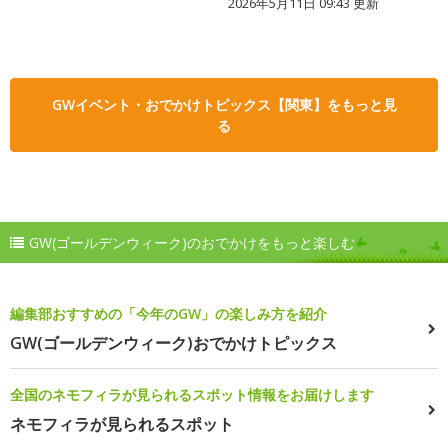
2026年5月11日 09:43 更新
GWイベント・おでかけトピックス【関東】をもっと見
る
GW(ゴールデンウィーク)のおでかけをもっと楽しむ
編集部おすすめの「今年のGW」の楽しみ方を紹介
GW(ゴールデンウィーク)おでかけトピックス
全国のネモフィラが見られるスポット情報をお届けします
ネモフィラが見られるスポット