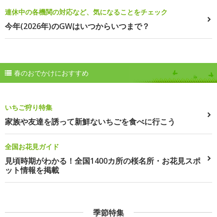
連休中の各機関の対応など、気になることをチェック
今年(2026年)のGWはいつからいつまで？
春のおでかけにおすすめ
いちご狩り特集
家族や友達を誘って新鮮ないちごを食べに行こう
全国お花見ガイド
見頃時期がわかる！全国1400カ所の桜名所・お花見スポ
ット情報を掲載
季節特集