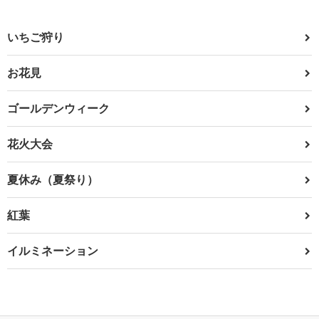
いちご狩り
お花見
ゴールデンウィーク
花火大会
夏休み（夏祭り）
紅葉
イルミネーション