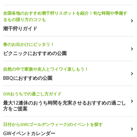
全国各地のおすすめ潮干狩りスポットを紹介！旬な時期や準備す
るもの採り方のコツも
潮干狩りガイド
春のお出かけにピッタリ！
ピクニックにおすすめの公園
自然の中で家族や友人とワイワイ楽しもう！
BBQにおすすめの公園
GWおうちでの過ごし方ガイド
最大12連休のおうち時間を充実させるおすすめの過ごし
方をご提案
日付からGW(ゴールデンウィーク)のイベントを探す
GWイベントカレンダー