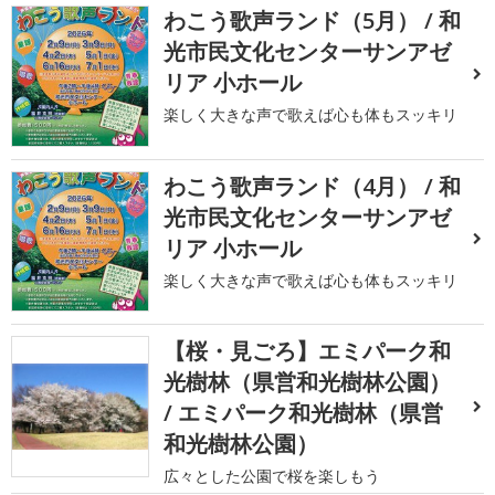
わこう歌声ランド（5月） / 和
光市民文化センターサンアゼ
リア 小ホール
楽しく大きな声で歌えば心も体もスッキリ
わこう歌声ランド（4月） / 和
光市民文化センターサンアゼ
リア 小ホール
楽しく大きな声で歌えば心も体もスッキリ
【桜・見ごろ】エミパーク和
光樹林（県営和光樹林公園）
/ エミパーク和光樹林（県営
和光樹林公園）
広々とした公園で桜を楽しもう