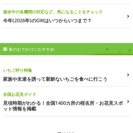
連休中の各機関の対応など、気になることをチェック
今年(2026年)のGWはいつからいつまで？
春のおでかけにおすすめ
いちご狩り特集
家族や友達を誘って新鮮ないちごを食べに行こう
全国お花見ガイド
見頃時期がわかる！全国1400カ所の桜名所・お花見スポ
ット情報を掲載