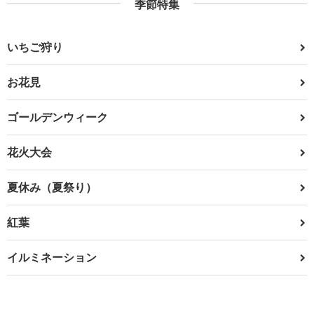
季節特集
いちご狩り
お花見
ゴールデンウィーク
花火大会
夏休み（夏祭り）
紅葉
イルミネーション