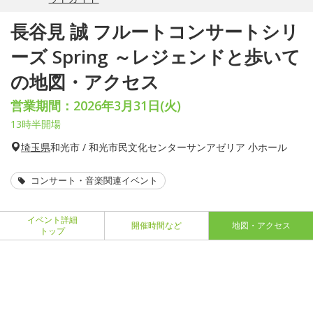
長谷見 誠 フルートコンサートシリ
ーズ Spring ～レジェンドと歩いて
の地図・アクセス
営業期間：2026年3月31日(火)
13時半開場
埼玉県
和光市 / 和光市民文化センターサンアゼリア 小ホール
コンサート・音楽関連イベント
イベント詳細
開催時間など
地図・アクセス
トップ