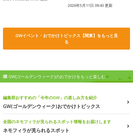
2026年5月11日 09:43 更新
GWイベント・おでかけトピックス【関東】をもっと見
る
GW(ゴールデンウィーク)のおでかけをもっと楽しむ
編集部おすすめの「今年のGW」の楽しみ方を紹介
GW(ゴールデンウィーク)おでかけトピックス
全国のネモフィラが見られるスポット情報をお届けします
ネモフィラが見られるスポット