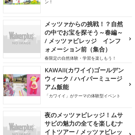
ン！
メッツァからの挑戦！？自然
の中でお宝を探そう～春編～
/ メッツァビレッジ インフ
ォメーション前（集合）
春限定の自然体験・学習を楽しもう！
KAWAII(カワイイ)ゴールデン
ウィーク / ハイパーミュージ
アム飯能
「カワイイ」がテーマの体験型イベント
夜のメッツァビレッジ！ムサ
サビの魅力の全てを楽しむナ
イトツアー / メッツァビレッ