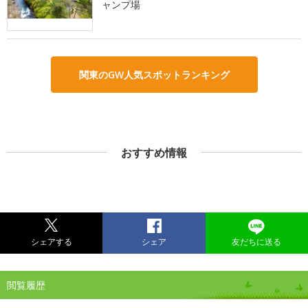
ャンプ場
関東のGW人気スポットランキング
おすすめ情報
シェアする
シェア
友だちに送る
閲覧履歴