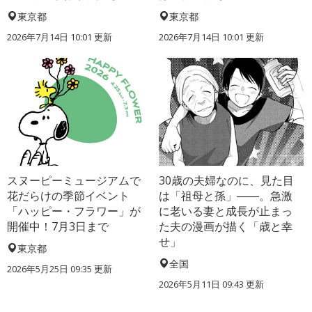
東京都
東京都
2026年7月14日 10:01 更新
2026年7月14日 10:01 更新
スヌーピーミュージアムで
30歳の夫婦なのに、見た目
花だらけの季節イベント
は「祖母と孫」――。急激
「ハッピー・フラワー」が
に老いる妻と成長が止まっ
開催中！7月3日まで
た夫の漫画が描く「歳と幸
せ」
東京都
全国
2026年5月25日 09:35 更新
2026年5月11日 09:43 更新