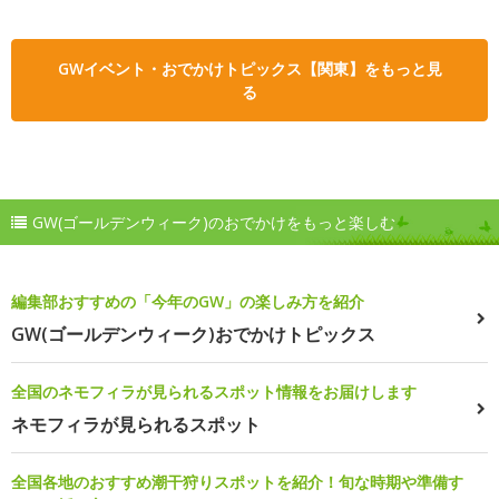
GWイベント・おでかけトピックス【関東】をもっと見
る
GW(ゴールデンウィーク)のおでかけをもっと楽しむ
編集部おすすめの「今年のGW」の楽しみ方を紹介
GW(ゴールデンウィーク)おでかけトピックス
全国のネモフィラが見られるスポット情報をお届けします
ネモフィラが見られるスポット
全国各地のおすすめ潮干狩りスポットを紹介！旬な時期や準備す