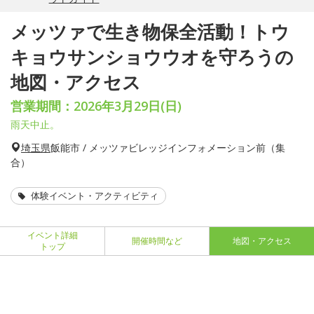
メッツァで生き物保全活動！トウ
キョウサンショウウオを守ろうの
地図・アクセス
営業期間：2026年3月29日(日)
雨天中止。
埼玉県
飯能市 / メッツァビレッジインフォメーション前（集
合）
体験イベント・アクティビティ
イベント詳細
開催時間など
地図・アクセス
トップ