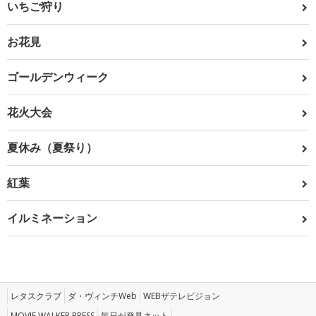
いちご狩り
お花見
ゴールデンウィーク
花火大会
夏休み（夏祭り）
紅葉
イルミネーション
レタスクラブ
ダ・ヴィンチWeb
WEBザテレビジョン
MOVIE WALKER PRESS
毎日が発見ネット