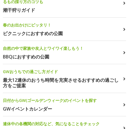
るもの採り方のコツも
潮干狩りガイド
春のお出かけにピッタリ！
ピクニックにおすすめの公園
自然の中で家族や友人とワイワイ楽しもう！
BBQにおすすめの公園
GWおうちでの過ごし方ガイド
最大12連休のおうち時間を充実させるおすすめの過ごし
方をご提案
日付からGW(ゴールデンウィーク)のイベントを探す
GWイベントカレンダー
連休中の各機関の対応など、気になることをチェック