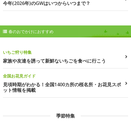
今年(2026年)のGWはいつからいつまで？
春のおでかけにおすすめ
いちご狩り特集
家族や友達を誘って新鮮ないちごを食べに行こう
全国お花見ガイド
見頃時期がわかる！全国1400カ所の桜名所・お花見スポ
ット情報を掲載
季節特集