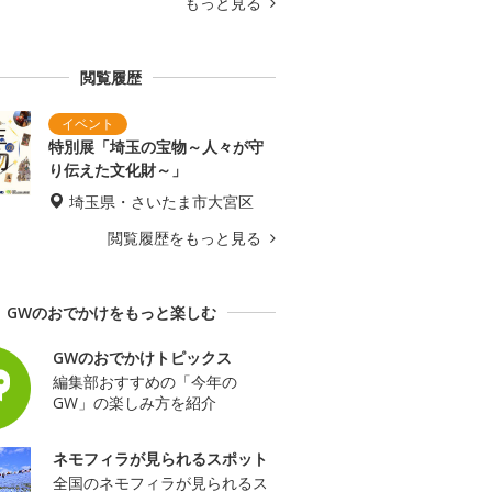
もっと見る
閲覧履歴
特別展「埼玉の宝物～人々が守
り伝えた文化財～」
埼玉県・さいたま市大宮区
閲覧履歴をもっと見る
GWのおでかけをもっと楽しむ
GWのおでかけトピックス
編集部おすすめの「今年の
GW」の楽しみ方を紹介
ネモフィラが見られるスポット
全国のネモフィラが見られるス