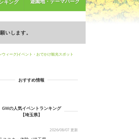
遊園地・テーマパーク
ンキング
お願いします。
ンウィーク)イベント・おでかけ観光スポット
おすすめ情報
GWの人気イベントランキング
【埼玉県】
2026/08/07 更新