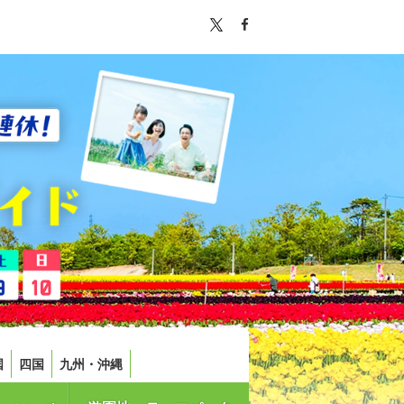
国
四国
九州・沖縄