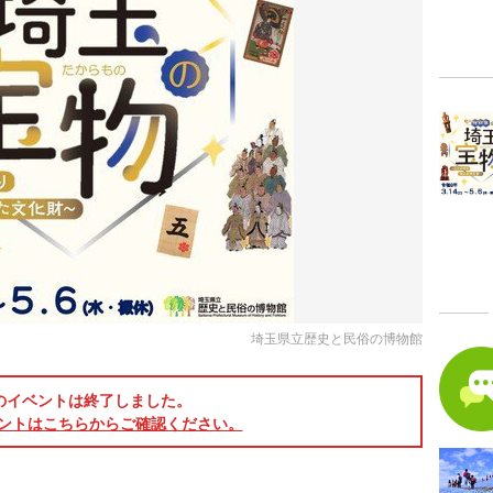
埼玉県立歴史と民俗の博物館
のイベントは終了しました。
ントはこちらからご確認ください。