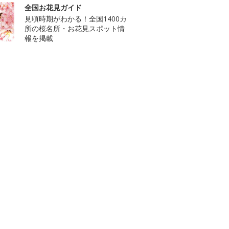
全国お花見ガイド
見頃時期がわかる！全国1400カ
所の桜名所・お花見スポット情
報を掲載