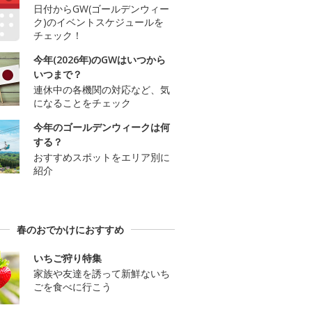
日付からGW(ゴールデンウィー
ク)のイベントスケジュールを
チェック！
今年(2026年)のGWはいつから
いつまで？
連休中の各機関の対応など、気
になることをチェック
今年のゴールデンウィークは何
する？
おすすめスポットをエリア別に
紹介
春のおでかけにおすすめ
いちご狩り特集
家族や友達を誘って新鮮ないち
ごを食べに行こう