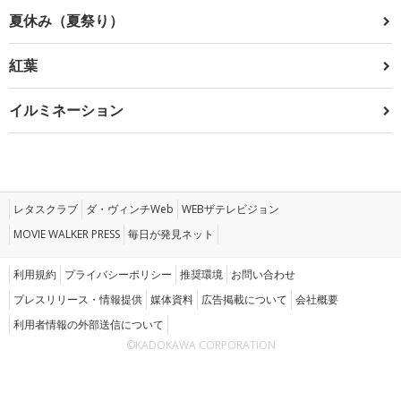
夏休み（夏祭り）
紅葉
イルミネーション
レタスクラブ
ダ・ヴィンチWeb
WEBザテレビジョン
MOVIE WALKER PRESS
毎日が発見ネット
利用規約
プライバシーポリシー
推奨環境
お問い合わせ
プレスリリース・情報提供
媒体資料
広告掲載について
会社概要
利用者情報の外部送信について
©KADOKAWA CORPORATION