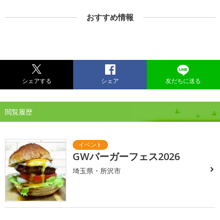
おすすめ情報
シェアする
シェア
友だちに送る
閲覧履歴
GWバーガーフェス2026
埼玉県・所沢市