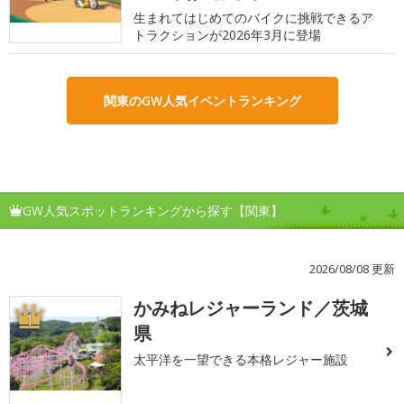
生まれてはじめてのバイクに挑戦できるア
トラクションが2026年3月に登場
関東のGW人気イベントランキング
GW人気スポットランキングから探す【関東】
2026/08/08 更新
かみねレジャーランド／茨城
1
県
太平洋を一望できる本格レジャー施設