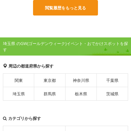
閲覧履歴をもっと見る
埼玉県 のGW(ゴールデンウィーク)イベント・おでかけスポットを探
す
周辺の都道府県から探す
関東
東京都
神奈川県
千葉県
埼玉県
群馬県
栃木県
茨城県
カテゴリから探す