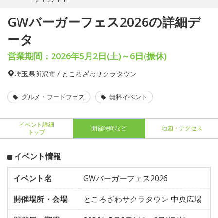
GWバーガーフェス2026の詳細デ
ータ
営業期間：2026年5月2日(土)～6日(振休)
埼玉県
所沢市 / ところざわサクラタウン
グルメ・フードフェス
無料イベント
イベント詳細
開催時間など
地図・アクセス
トップ
イベント情報
イベント名
GWバーガーフェス2026
開催場所・会場
ところざわサクラタウン 中央広場