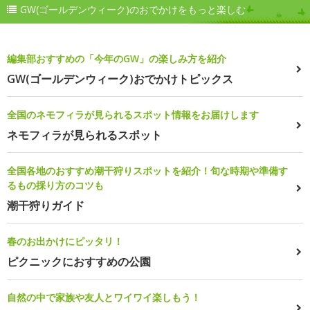
GW(ゴールデンウィーク)のおでかけをもっと楽しむ
編集部おすすめの「今年のGW」の楽しみ方を紹介
GW(ゴールデンウィーク)おでかけトピックス
全国のネモフィラが見られるスポット情報をお届けします
ネモフィラが見られるスポット
全国各地のおすすめ潮干狩りスポットを紹介！旬な時期や準備す
るもの採り方のコツも
潮干狩りガイド
春のお出かけにピッタリ！
ピクニックにおすすめの公園
自然の中で家族や友人とワイワイ楽しもう！