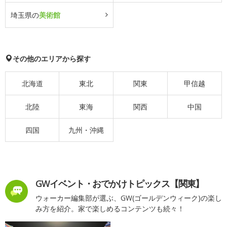
埼玉県の
美術館
その他のエリアから探す
北海道
東北
関東
甲信越
北陸
東海
関西
中国
四国
九州・沖縄
GWイベント・おでかけトピックス【関東】
ウォーカー編集部が選ぶ、GW(ゴールデンウィーク)の楽し
み方を紹介。家で楽しめるコンテンツも続々！