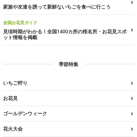
家族や友達を誘って新鮮ないちごを食べに行こう
全国お花見ガイド
見頃時期がわかる！全国1400カ所の桜名所・お花見スポ
ット情報を掲載
季節特集
いちご狩り
お花見
ゴールデンウィーク
花火大会