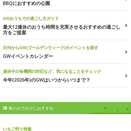
BBQにおすすめの公園
GWおうちでの過ごし方ガイド
最大12連休のおうち時間を充実させるおすすめの過ごし
方をご提案
日付からGW(ゴールデンウィーク)のイベントを探す
GWイベントカレンダー
連休中の各機関の対応など、気になることをチェック
今年(2026年)のGWはいつからいつまで？
春のおでかけにおすすめ
いちご狩り特集