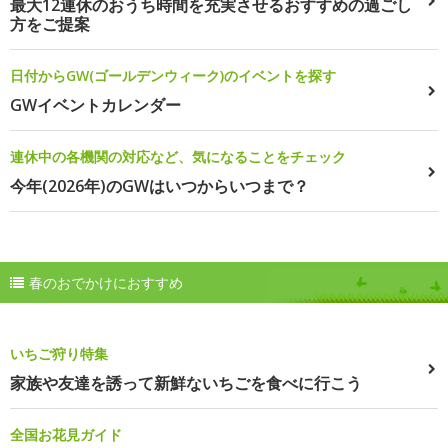
最大12連休のおうち時間を充実させるおすすめの過ごし
方をご提案
日付からGW(ゴールデンウィーク)のイベントを探す
GWイベントカレンダー
連休中の各機関の対応など、気になることをチェック
今年(2026年)のGWはいつからいつまで？
春のおでかけにおすすめ
いちご狩り特集
家族や友達を誘って新鮮ないちごを食べに行こう
全国お花見ガイド