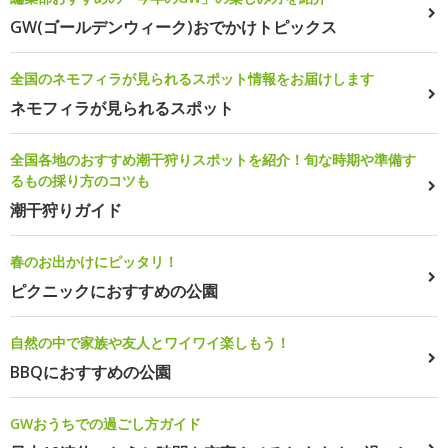
GW(ゴールデンウィーク)おでかけトピックス
全国のネモフィラが見られるスポット情報をお届けします
ネモフィラが見られるスポット
全国各地のおすすめ潮干狩りスポットを紹介！旬な時期や準備す
るもの採り方のコツも
潮干狩りガイド
春のお出かけにピッタリ！
ピクニックにおすすめの公園
自然の中で家族や友人とワイワイ楽しもう！
BBQにおすすめの公園
GWおうちでの過ごし方ガイド