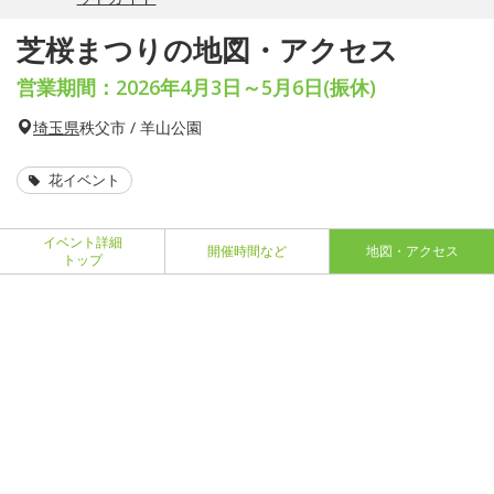
芝桜まつりの地図・アクセス
営業期間：2026年4月3日～5月6日(振休)
埼玉県
秩父市 / 羊山公園
花イベント
イベント詳細
開催時間など
地図・アクセス
トップ