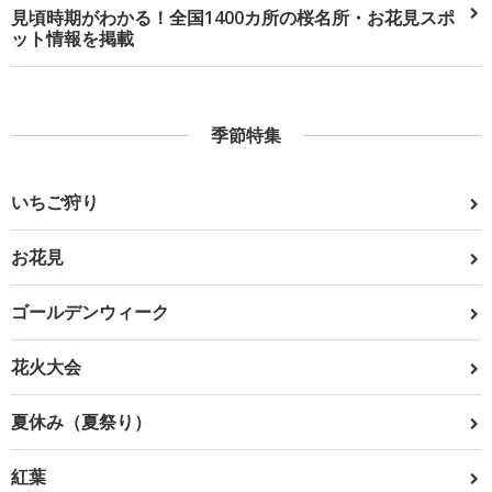
見頃時期がわかる！全国1400カ所の桜名所・お花見スポ
ット情報を掲載
季節特集
いちご狩り
お花見
ゴールデンウィーク
花火大会
夏休み（夏祭り）
紅葉