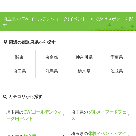
埼玉県 のGW(ゴールデンウィーク)イベント・おでかけスポットを探
す
周辺の都道府県から探す
関東
東京都
神奈川県
千葉県
埼玉県
群馬県
栃木県
茨城県
カテゴリから探す
埼玉県の
GW(ゴールデンウィ
埼玉県の
グルメ・フードフェ
ーク)イベント
ス
埼玉県の
体験イベント・アク