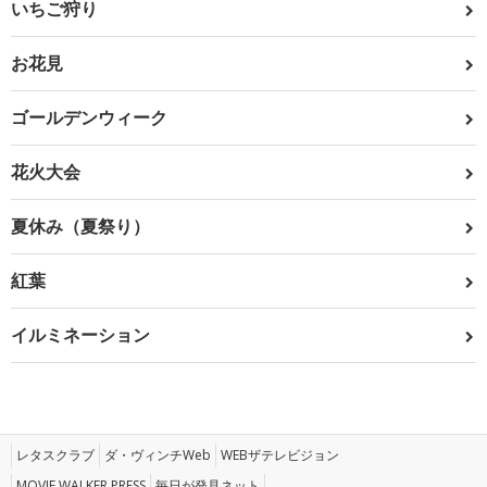
いちご狩り
お花見
ゴールデンウィーク
花火大会
夏休み（夏祭り）
紅葉
イルミネーション
レタスクラブ
ダ・ヴィンチWeb
WEBザテレビジョン
MOVIE WALKER PRESS
毎日が発見ネット