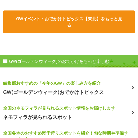
GWイベント・おでかけトピックス【東北】をもっと見
る
GW(ゴールデンウィーク)のおでかけをもっと楽しむ
編集部おすすめの「今年のGW」の楽しみ方を紹介
GW(ゴールデンウィーク)おでかけトピックス
全国のネモフィラが見られるスポット情報をお届けします
ネモフィラが見られるスポット
全国各地のおすすめ潮干狩りスポットを紹介！旬な時期や準備す