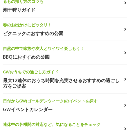
るもの採り方のコツも
潮干狩りガイド
春のお出かけにピッタリ！
ピクニックにおすすめの公園
自然の中で家族や友人とワイワイ楽しもう！
BBQにおすすめの公園
GWおうちでの過ごし方ガイド
最大12連休のおうち時間を充実させるおすすめの過ごし
方をご提案
日付からGW(ゴールデンウィーク)のイベントを探す
GWイベントカレンダー
連休中の各機関の対応など、気になることをチェック