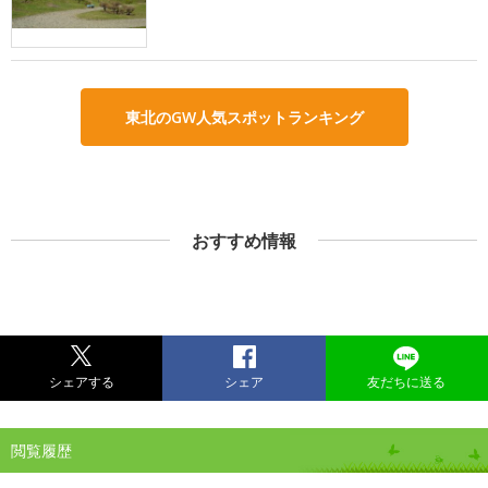
東北のGW人気スポットランキング
おすすめ情報
シェアする
シェア
友だちに送る
閲覧履歴