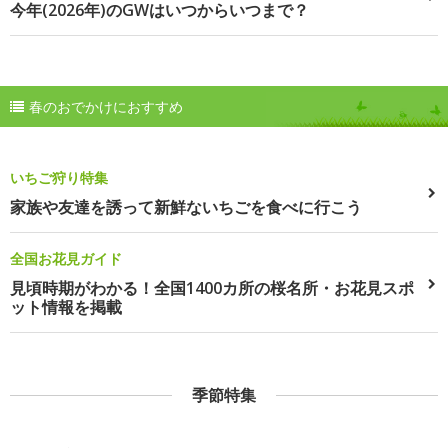
今年(2026年)のGWはいつからいつまで？
春のおでかけにおすすめ
いちご狩り特集
家族や友達を誘って新鮮ないちごを食べに行こう
全国お花見ガイド
見頃時期がわかる！全国1400カ所の桜名所・お花見スポ
ット情報を掲載
季節特集