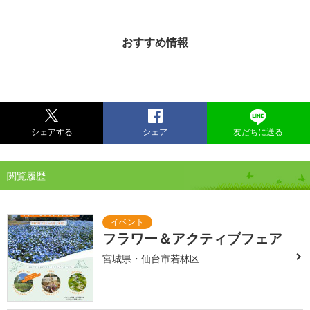
おすすめ情報
シェアする
シェア
友だちに送る
閲覧履歴
フラワー＆アクティブフェア
宮城県・仙台市若林区