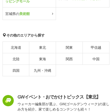
ッピングモール
宮城県の
美術館
その他のエリアから探す
北海道
東北
関東
甲信越
北陸
東海
関西
中国
四国
九州・沖縄
GWイベント・おでかけトピックス【東北】
ウォーカー編集部が選ぶ、GW(ゴールデンウィーク)の楽し
み方を紹介。家で楽しめるコンテンツも続々！