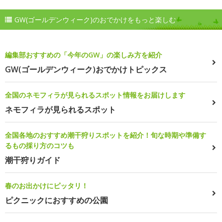
GW(ゴールデンウィーク)のおでかけをもっと楽しむ
編集部おすすめの「今年のGW」の楽しみ方を紹介
GW(ゴールデンウィーク)おでかけトピックス
全国のネモフィラが見られるスポット情報をお届けします
ネモフィラが見られるスポット
全国各地のおすすめ潮干狩りスポットを紹介！旬な時期や準備す
るもの採り方のコツも
潮干狩りガイド
春のお出かけにピッタリ！
ピクニックにおすすめの公園