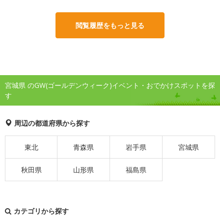
閲覧履歴をもっと見る
宮城県 のGW(ゴールデンウィーク)イベント・おでかけスポットを探
す
周辺の都道府県から探す
東北
青森県
岩手県
宮城県
秋田県
山形県
福島県
カテゴリから探す