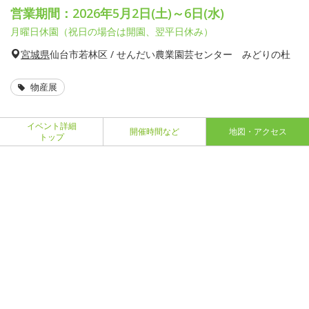
営業期間：2026年5月2日(土)～6日(水)
月曜日休園（祝日の場合は開園、翌平日休み）
宮城県
仙台市若林区 / せんだい農業園芸センター みどりの杜
物産展
イベント詳細
開催時間など
地図・アクセス
トップ