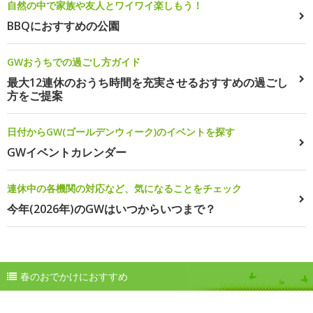
自然の中で家族や友人とワイワイ楽しもう！
BBQにおすすめの公園
GWおうちでの過ごし方ガイド
最大12連休のおうち時間を充実させるおすすめの過ごし
方をご提案
日付からGW(ゴールデンウィーク)のイベントを探す
GWイベントカレンダー
連休中の各機関の対応など、気になることをチェック
今年(2026年)のGWはいつからいつまで？
春のおでかけにおすすめ