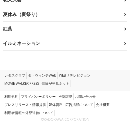
夏休み（夏祭り）
紅葉
イルミネーション
レタスクラブ
ダ・ヴィンチWeb
WEBザテレビジョン
MOVIE WALKER PRESS
毎日が発見ネット
利用規約
プライバシーポリシー
推奨環境
お問い合わせ
プレスリリース・情報提供
媒体資料
広告掲載について
会社概要
利用者情報の外部送信について
©KADOKAWA CORPORATION