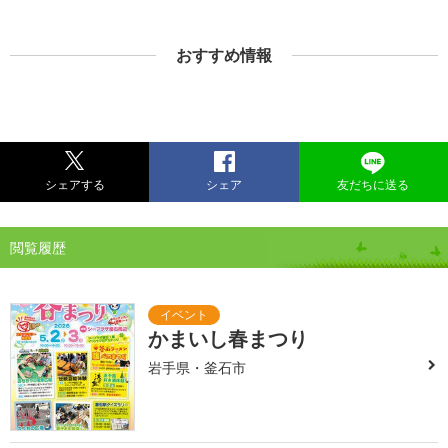
おすすめ情報
シェアする
シェア
友だちに送る
閲覧履歴
かまいし春まつり
岩手県・釜石市