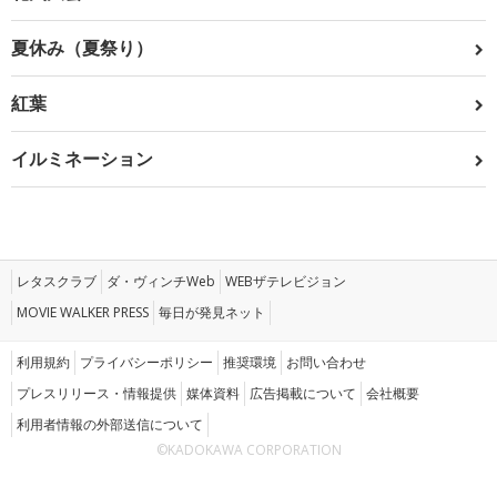
夏休み（夏祭り）
紅葉
イルミネーション
レタスクラブ
ダ・ヴィンチWeb
WEBザテレビジョン
MOVIE WALKER PRESS
毎日が発見ネット
利用規約
プライバシーポリシー
推奨環境
お問い合わせ
プレスリリース・情報提供
媒体資料
広告掲載について
会社概要
利用者情報の外部送信について
©KADOKAWA CORPORATION