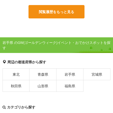
閲覧履歴をもっと見る
岩手県 のGW(ゴールデンウィーク)イベント・おでかけスポットを探
す
周辺の都道府県から探す
東北
青森県
岩手県
宮城県
秋田県
山形県
福島県
カテゴリから探す