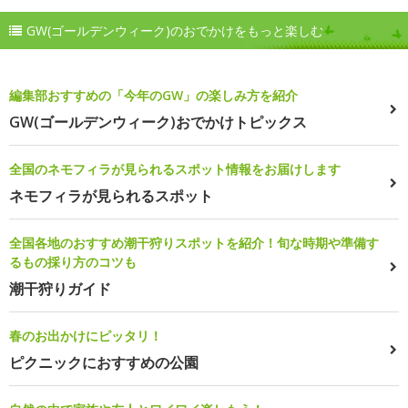
GW(ゴールデンウィーク)のおでかけをもっと楽しむ
編集部おすすめの「今年のGW」の楽しみ方を紹介
GW(ゴールデンウィーク)おでかけトピックス
全国のネモフィラが見られるスポット情報をお届けします
ネモフィラが見られるスポット
全国各地のおすすめ潮干狩りスポットを紹介！旬な時期や準備す
るもの採り方のコツも
潮干狩りガイド
春のお出かけにピッタリ！
ピクニックにおすすめの公園