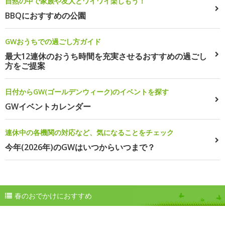
自然の中で家族や友人とワイワイ楽しもう！
BBQにおすすめの公園
GWおうちでの過ごし方ガイド
最大12連休のおうち時間を充実させるおすすめの過ごし
方をご提案
日付からGW(ゴールデンウィーク)のイベントを探す
GWイベントカレンダー
連休中の各機関の対応など、気になることをチェック
今年(2026年)のGWはいつからいつまで？
春のおでかけにおすすめ