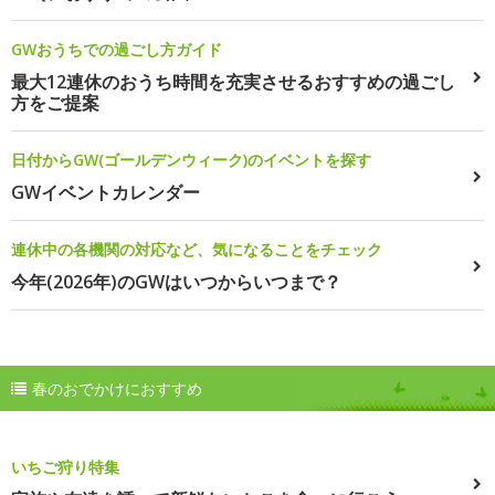
GWおうちでの過ごし方ガイド
最大12連休のおうち時間を充実させるおすすめの過ごし
方をご提案
日付からGW(ゴールデンウィーク)のイベントを探す
GWイベントカレンダー
連休中の各機関の対応など、気になることをチェック
今年(2026年)のGWはいつからいつまで？
春のおでかけにおすすめ
いちご狩り特集