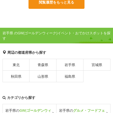
閲覧履歴をもっと見る
岩手県 のGW(ゴールデンウィーク)イベント・おでかけスポットを探
す
周辺の都道府県から探す
東北
青森県
岩手県
宮城県
秋田県
山形県
福島県
カテゴリから探す
岩手県の
GW(ゴールデンウィ
岩手県の
グルメ・フードフェ