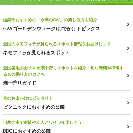
編集部おすすめの「今年のGW」の楽しみ方を紹介
GW(ゴールデンウィーク)おでかけトピックス
全国のネモフィラが見られるスポット情報をお届けします
ネモフィラが見られるスポット
全国各地のおすすめ潮干狩りスポットを紹介！旬な時期や準備す
るもの採り方のコツも
潮干狩りガイド
春のお出かけにピッタリ！
ピクニックにおすすめの公園
自然の中で家族や友人とワイワイ楽しもう！
BBQにおすすめの公園