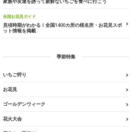
家族や友達を誘って新鮮ないちごを食べに行こう
全国お花見ガイド
見頃時期がわかる！全国1400カ所の桜名所・お花見スポ
ット情報を掲載
季節特集
いちご狩り
お花見
ゴールデンウィーク
花火大会