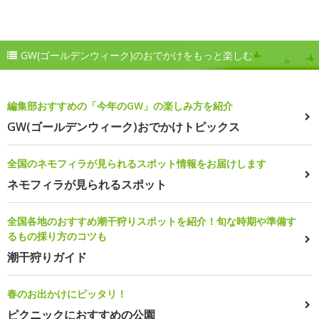
GW(ゴールデンウィーク)のおでかけをもっと楽しむ
編集部おすすめの「今年のGW」の楽しみ方を紹介
GW(ゴールデンウィーク)おでかけトピックス
全国のネモフィラが見られるスポット情報をお届けします
ネモフィラが見られるスポット
全国各地のおすすめ潮干狩りスポットを紹介！旬な時期や準備す
るもの採り方のコツも
潮干狩りガイド
春のお出かけにピッタリ！
ピクニックにおすすめの公園