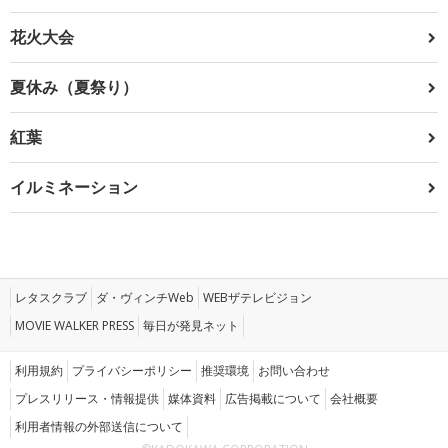
花火大会
夏休み（夏祭り）
紅葉
イルミネーション
レタスクラブ
ダ・ヴィンチWeb
WEBザテレビジョン
MOVIE WALKER PRESS
毎日が発見ネット
利用規約
プライバシーポリシー
推奨環境
お問い合わせ
プレスリリース・情報提供
媒体資料
広告掲載について
会社概要
利用者情報の外部送信について