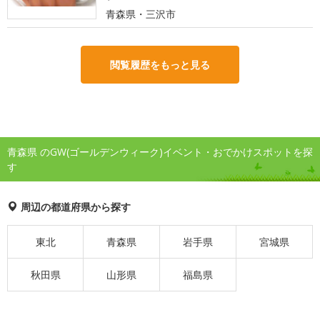
青森県・三沢市
閲覧履歴をもっと見る
青森県 のGW(ゴールデンウィーク)イベント・おでかけスポットを探
す
周辺の都道府県から探す
東北
青森県
岩手県
宮城県
秋田県
山形県
福島県