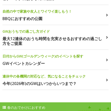
自然の中で家族や友人とワイワイ楽しもう！
BBQにおすすめの公園
GWおうちでの過ごし方ガイド
最大12連休のおうち時間を充実させるおすすめの過ごし
方をご提案
日付からGW(ゴールデンウィーク)のイベントを探す
GWイベントカレンダー
連休中の各機関の対応など、気になることをチェック
今年(2026年)のGWはいつからいつまで？
春のおでかけにおすすめ