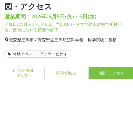
図・アクセス
営業期間：2026年5月5日(火)・6日(水)
開催日は5月5日・5月6日。当日9:00～科学実験工房横で受付開
始、定員になり次第受付終了。
青森県
三沢市 / 青森県立三沢航空科学館 科学実験工房横
体験イベント・アクティビティ
イベント詳細
開催時間など
地図・アクセス
トップ