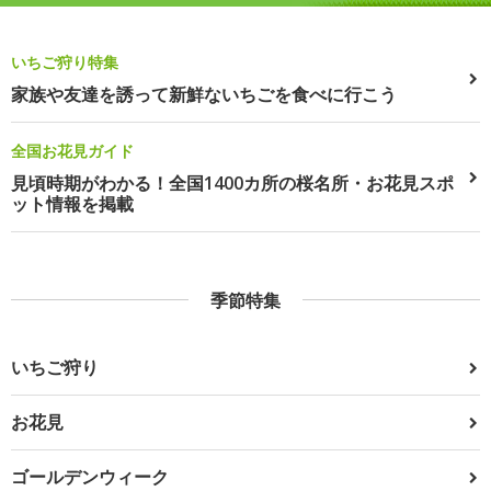
いちご狩り特集
家族や友達を誘って新鮮ないちごを食べに行こう
全国お花見ガイド
見頃時期がわかる！全国1400カ所の桜名所・お花見スポ
ット情報を掲載
季節特集
いちご狩り
お花見
ゴールデンウィーク