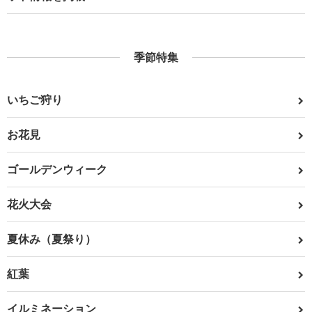
季節特集
いちご狩り
お花見
ゴールデンウィーク
花火大会
夏休み（夏祭り）
紅葉
イルミネーション