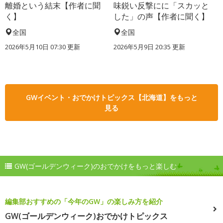
離婚という結末【作者に聞
味鋭い反撃にに「スカッと
く】
した」の声【作者に聞く】
全国
全国
2026年5月10日 07:30 更新
2026年5月9日 20:35 更新
GWイベント・おでかけトピックス【北海道】をもっと
見る
GW(ゴールデンウィーク)のおでかけをもっと楽しむ
編集部おすすめの「今年のGW」の楽しみ方を紹介
GW(ゴールデンウィーク)おでかけトピックス