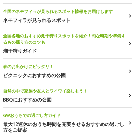
全国のネモフィラが見られるスポット情報をお届けします
ネモフィラが見られるスポット
全国各地のおすすめ潮干狩りスポットを紹介！旬な時期や準備す
るもの採り方のコツも
潮干狩りガイド
春のお出かけにピッタリ！
ピクニックにおすすめの公園
自然の中で家族や友人とワイワイ楽しもう！
BBQにおすすめの公園
GWおうちでの過ごし方ガイド
最大12連休のおうち時間を充実させるおすすめの過ごし
方をご提案