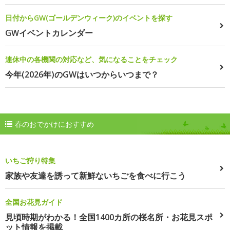
日付からGW(ゴールデンウィーク)のイベントを探す
GWイベントカレンダー
連休中の各機関の対応など、気になることをチェック
今年(2026年)のGWはいつからいつまで？
春のおでかけにおすすめ
いちご狩り特集
家族や友達を誘って新鮮ないちごを食べに行こう
全国お花見ガイド
見頃時期がわかる！全国1400カ所の桜名所・お花見スポ
ット情報を掲載