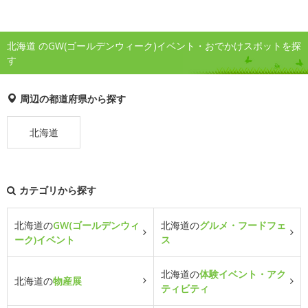
北海道 のGW(ゴールデンウィーク)イベント・おでかけスポットを探
す
周辺の都道府県から探す
北海道
カテゴリから探す
北海道の
GW(ゴールデンウィ
北海道の
グルメ・フードフェ
ーク)イベント
ス
北海道の
体験イベント・アク
北海道の
物産展
ティビティ