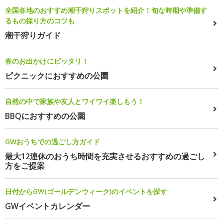
全国各地のおすすめ潮干狩りスポットを紹介！旬な時期や準備す
るもの採り方のコツも
潮干狩りガイド
春のお出かけにピッタリ！
ピクニックにおすすめの公園
自然の中で家族や友人とワイワイ楽しもう！
BBQにおすすめの公園
GWおうちでの過ごし方ガイド
最大12連休のおうち時間を充実させるおすすめの過ごし
方をご提案
日付からGW(ゴールデンウィーク)のイベントを探す
GWイベントカレンダー