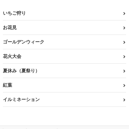
いちご狩り
お花見
ゴールデンウィーク
花火大会
夏休み（夏祭り）
紅葉
イルミネーション