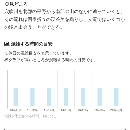
見どころ
穴吹川を北部の平野から南部の山のなかに辿っていくと、
その流れは四季折々の渓谷美を織りし、支流ではいくつか
の滝と出会うことができる。
混雑する時間の目安
※休日の混雑目安を表示しています。
棒グラフが高いところが混雑する時間の目安です。
混雑が予想される時間：特になし