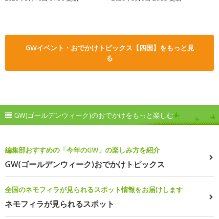
GWイベント・おでかけトピックス【四国】をもっと見
る
GW(ゴールデンウィーク)のおでかけをもっと楽しむ
編集部おすすめの「今年のGW」の楽しみ方を紹介
GW(ゴールデンウィーク)おでかけトピックス
全国のネモフィラが見られるスポット情報をお届けします
ネモフィラが見られるスポット