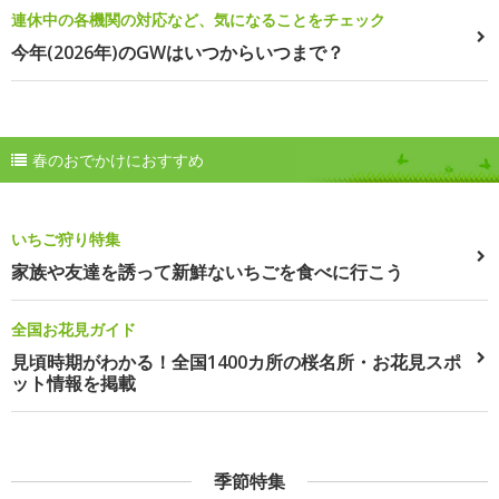
連休中の各機関の対応など、気になることをチェック
今年(2026年)のGWはいつからいつまで？
春のおでかけにおすすめ
いちご狩り特集
家族や友達を誘って新鮮ないちごを食べに行こう
全国お花見ガイド
見頃時期がわかる！全国1400カ所の桜名所・お花見スポ
ット情報を掲載
季節特集