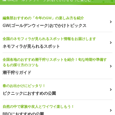
編集部おすすめの「今年のGW」の楽しみ方を紹介
GW(ゴールデンウィーク)おでかけトピックス
全国のネモフィラが見られるスポット情報をお届けします
ネモフィラが見られるスポット
全国各地のおすすめ潮干狩りスポットを紹介！旬な時期や準備す
るもの採り方のコツも
潮干狩りガイド
春のお出かけにピッタリ！
ピクニックにおすすめの公園
自然の中で家族や友人とワイワイ楽しもう！
BBQにおすすめの公園