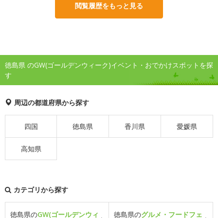
閲覧履歴をもっと見る
徳島県 のGW(ゴールデンウィーク)イベント・おでかけスポットを探
す
周辺の都道府県から探す
四国
徳島県
香川県
愛媛県
高知県
カテゴリから探す
徳島県の
GW(ゴールデンウィ
徳島県の
グルメ・フードフェ