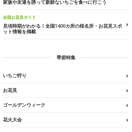
家族や友達を誘って新鮮ないちごを食べに行こう
全国お花見ガイド
見頃時期がわかる！全国1400カ所の桜名所・お花見スポ
ット情報を掲載
季節特集
いちご狩り
お花見
ゴールデンウィーク
花火大会