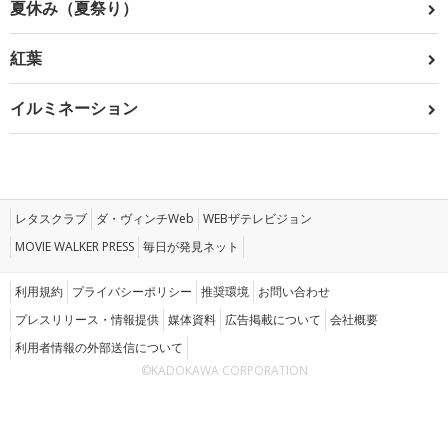
夏休み（夏祭り）
紅葉
イルミネーション
レタスクラブ
ダ・ヴィンチWeb
WEBザテレビジョン
MOVIE WALKER PRESS
毎日が発見ネット
利用規約
プライバシーポリシー
推奨環境
お問い合わせ
プレスリリース・情報提供
媒体資料
広告掲載について
会社概要
利用者情報の外部送信について
©KADOKAWA CORPORATION