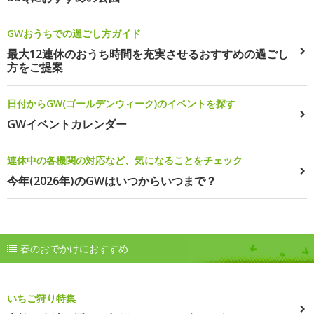
GWおうちでの過ごし方ガイド
最大12連休のおうち時間を充実させるおすすめの過ごし
方をご提案
日付からGW(ゴールデンウィーク)のイベントを探す
GWイベントカレンダー
連休中の各機関の対応など、気になることをチェック
今年(2026年)のGWはいつからいつまで？
春のおでかけにおすすめ
いちご狩り特集