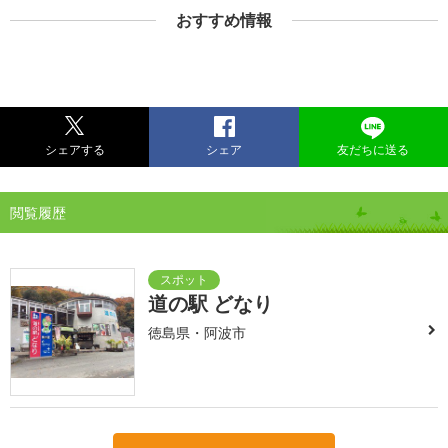
おすすめ情報
シェアする
シェア
友だちに送る
閲覧履歴
道の駅 どなり
徳島県・阿波市