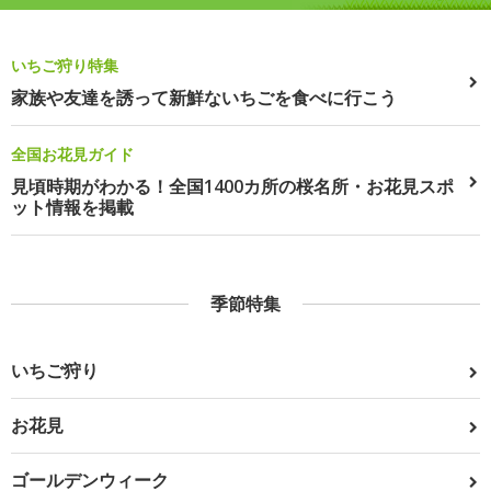
いちご狩り特集
家族や友達を誘って新鮮ないちごを食べに行こう
全国お花見ガイド
見頃時期がわかる！全国1400カ所の桜名所・お花見スポ
ット情報を掲載
季節特集
いちご狩り
お花見
ゴールデンウィーク