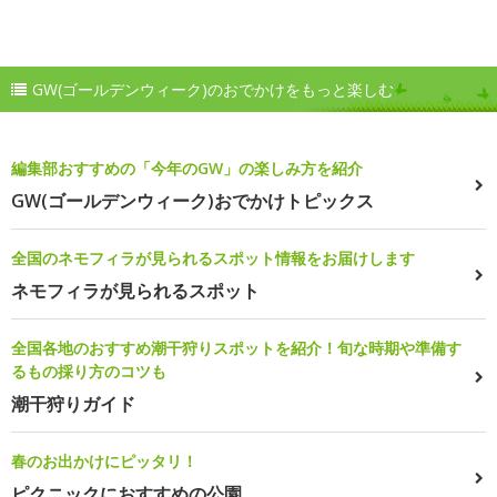
GW(ゴールデンウィーク)のおでかけをもっと楽しむ
編集部おすすめの「今年のGW」の楽しみ方を紹介
GW(ゴールデンウィーク)おでかけトピックス
全国のネモフィラが見られるスポット情報をお届けします
ネモフィラが見られるスポット
全国各地のおすすめ潮干狩りスポットを紹介！旬な時期や準備す
るもの採り方のコツも
潮干狩りガイド
春のお出かけにピッタリ！
ピクニックにおすすめの公園