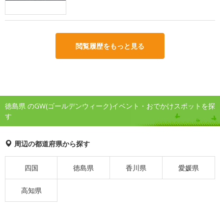
閲覧履歴をもっと見る
徳島県 のGW(ゴールデンウィーク)イベント・おでかけスポットを探
す
周辺の都道府県から探す
四国
徳島県
香川県
愛媛県
高知県