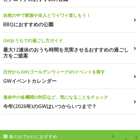
自然の中で家族や友人とワイワイ楽しもう！
BBQにおすすめの公園
GWおうちでの過ごし方ガイド
最大12連休のおうち時間を充実させるおすすめの過ごし
方をご提案
日付からGW(ゴールデンウィーク)のイベントを探す
GWイベントカレンダー
連休中の各機関の対応など、気になることをチェック
今年(2026年)のGWはいつからいつまで？
春のおでかけにおすすめ