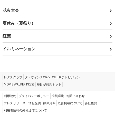
花火大会
夏休み（夏祭り）
紅葉
イルミネーション
レタスクラブ
ダ・ヴィンチWeb
WEBザテレビジョン
MOVIE WALKER PRESS
毎日が発見ネット
利用規約
プライバシーポリシー
推奨環境
お問い合わせ
プレスリリース・情報提供
媒体資料
広告掲載について
会社概要
利用者情報の外部送信について