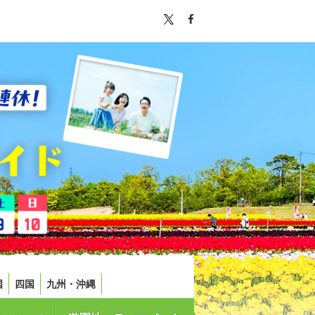
国
四国
九州・沖縄