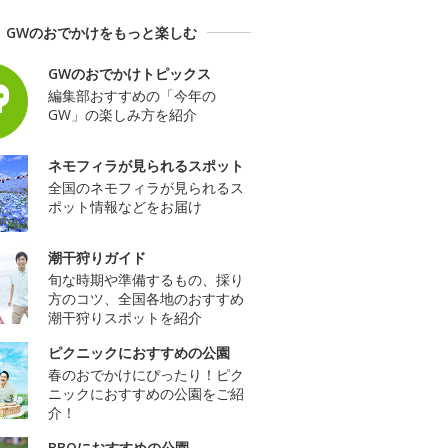
GWのおでかけをもっと楽しむ
GWのおでかけトピックス
編集部おすすめの「今年の
GW」の楽しみ方を紹介
ネモフィラが見られるスポット
全国のネモフィラが見られるス
ポット情報などをお届け
潮干狩りガイド
旬な時期や準備するもの、採り
方のコツ、全国各地のおすすめ
潮干狩りスポットを紹介
ピクニックにおすすめの公園
春のおでかけにぴったり！ピク
ニックにおすすめの公園をご紹
介！
BBQにおすすめの公園