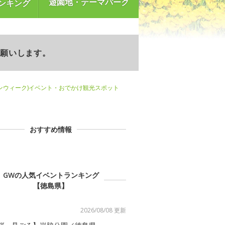
遊園地・テーマパーク
ンキング
お願いします。
ンウィーク)イベント・おでかけ観光スポット
おすすめ情報
GWの人気イベントランキング
【徳島県】
2026/08/08 更新