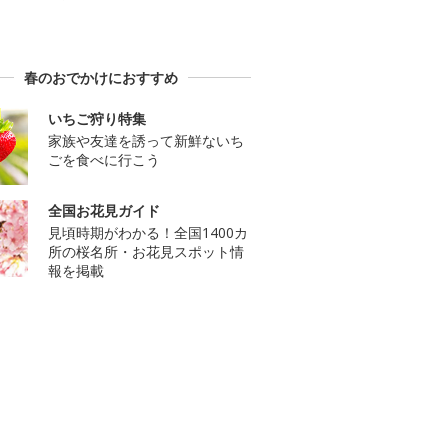
春のおでかけにおすすめ
いちご狩り特集
家族や友達を誘って新鮮ないち
ごを食べに行こう
全国お花見ガイド
見頃時期がわかる！全国1400カ
所の桜名所・お花見スポット情
報を掲載