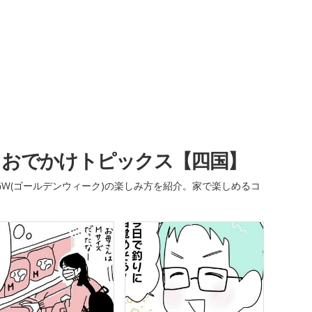
・おでかけトピックス【四国】
W(ゴールデンウィーク)の楽しみ方を紹介。家で楽しめるコ