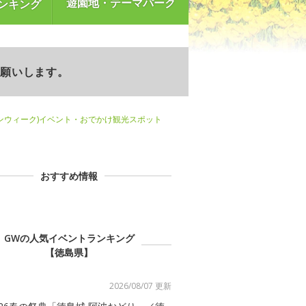
遊園地・テーマパーク
ンキング
お願いします。
ンウィーク)イベント・おでかけ観光スポット
おすすめ情報
GWの人気イベントランキング
【徳島県】
2026/08/07 更新