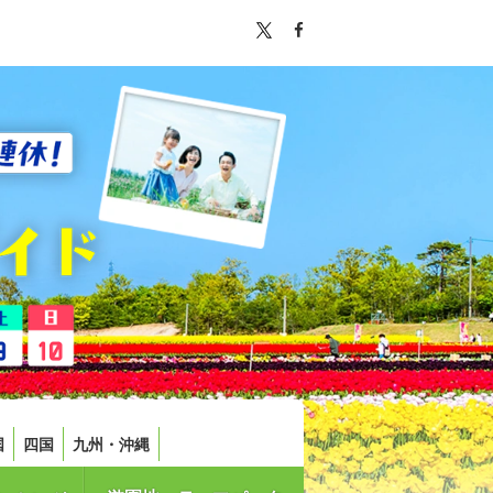
国
四国
九州・沖縄