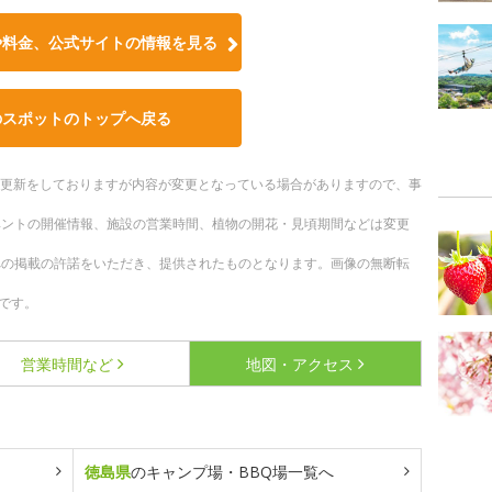
や料金、公式サイトの情報を見る
のスポットのトップへ戻る
随時更新をしておりますが内容が変更となっている場合がありますので、事
ベントの開催情報、施設の営業時間、植物の開花・見頃期間などは変更
への掲載の許諾をいただき、提供されたものとなります。画像の無断転
です。
営業時間など
地図・アクセス
徳島県
のキャンプ場・BBQ場一覧へ