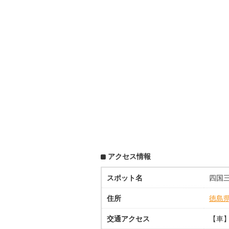
アクセス情報
スポット名
四国
住所
徳島
交通アクセス
【車】