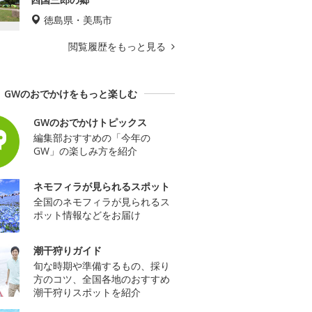
徳島県・美馬市
閲覧履歴をもっと見る
GWのおでかけをもっと楽しむ
GWのおでかけトピックス
編集部おすすめの「今年の
GW」の楽しみ方を紹介
ネモフィラが見られるスポット
全国のネモフィラが見られるス
ポット情報などをお届け
潮干狩りガイド
旬な時期や準備するもの、採り
方のコツ、全国各地のおすすめ
潮干狩りスポットを紹介