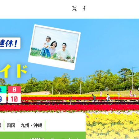
国
四国
九州・沖縄