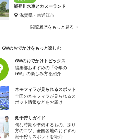
能登川水車とカヌーランド
滋賀県・東近江市
閲覧履歴をもっと見る
GWのおでかけをもっと楽しむ
GWのおでかけトピックス
編集部おすすめの「今年の
GW」の楽しみ方を紹介
ネモフィラが見られるスポット
全国のネモフィラが見られるス
ポット情報などをお届け
潮干狩りガイド
旬な時期や準備するもの、採り
方のコツ、全国各地のおすすめ
潮干狩りスポットを紹介