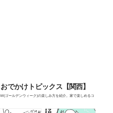
・おでかけトピックス【関西】
W(ゴールデンウィーク)の楽しみ方を紹介。家で楽しめるコ