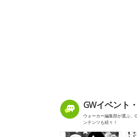
GWイベント
ウォーカー編集部が選ぶ、G
ンテンツも続々！