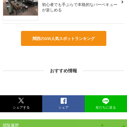
初心者でも手ぶらで本格的なバーベキュー
が楽しめる
関西のGW人気スポットランキング
おすすめ情報
シェアする
シェア
友だちに送る
閲覧履歴