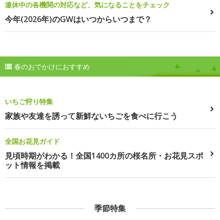
連休中の各機関の対応など、気になることをチェック
今年(2026年)のGWはいつからいつまで？
春のおでかけにおすすめ
いちご狩り特集
家族や友達を誘って新鮮ないちごを食べに行こう
全国お花見ガイド
見頃時期がわかる！全国1400カ所の桜名所・お花見スポ
ット情報を掲載
季節特集