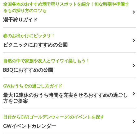
全国各地のおすすめ潮干狩りスポットを紹介！旬な時期や準備す
るもの採り方のコツも
潮干狩りガイド
春のお出かけにピッタリ！
ピクニックにおすすめの公園
自然の中で家族や友人とワイワイ楽しもう！
BBQにおすすめの公園
GWおうちでの過ごし方ガイド
最大12連休のおうち時間を充実させるおすすめの過ごし
方をご提案
日付からGW(ゴールデンウィーク)のイベントを探す
GWイベントカレンダー