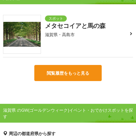
メタセコイアと馬の森
滋賀県・高島市
閲覧履歴をもっと見る
滋賀県 のGW(ゴールデンウィーク)イベント・おでかけスポットを探
す
周辺の都道府県から探す