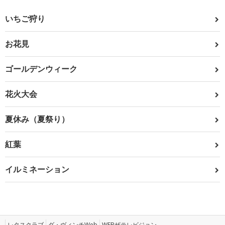
いちご狩り
お花見
ゴールデンウィーク
花火大会
夏休み（夏祭り）
紅葉
イルミネーション
レタスクラブ
ダ・ヴィンチWeb
WEBザテレビジョン