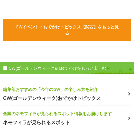
GWイベント・おでかけトピックス【関西】をもっと見
る
GW(ゴールデンウィーク)のおでかけをもっと楽しむ
編集部おすすめの「今年のGW」の楽しみ方を紹介
GW(ゴールデンウィーク)おでかけトピックス
全国のネモフィラが見られるスポット情報をお届けします
ネモフィラが見られるスポット