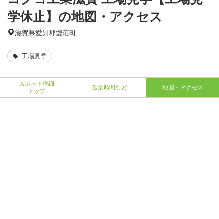
学休止】の地図・アクセス
滋賀県
愛知郡愛荘町
工場見学
スポット詳細
営業時間など
地図・アクセス
トップ