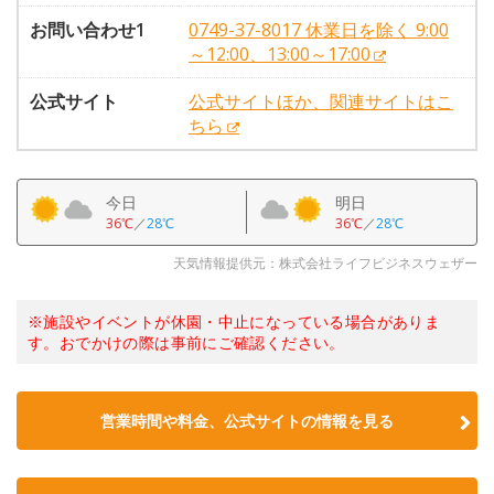
お問い合わせ1
0749-37-8017 休業日を除く 9:00
～12:00、13:00～17:00
公式サイト
公式サイトほか、関連サイトはこ
ちら
今日
明日
36℃
／
28℃
36℃
／
28℃
天気情報提供元：株式会社ライフビジネスウェザー
※施設やイベントが休園・中止になっている場合がありま
す。おでかけの際は事前にご確認ください。
営業時間や料金、公式サイトの情報を見る