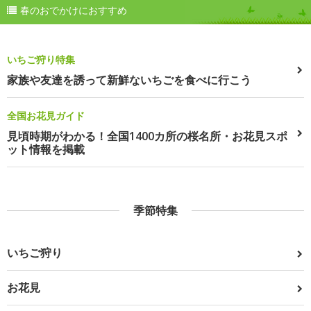
春のおでかけにおすすめ
いちご狩り特集
家族や友達を誘って新鮮ないちごを食べに行こう
全国お花見ガイド
見頃時期がわかる！全国1400カ所の桜名所・お花見スポ
ット情報を掲載
季節特集
いちご狩り
お花見