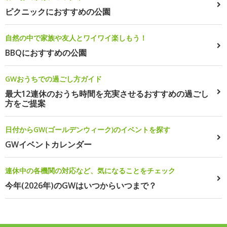
ピクニックにおすすめの公園
自然の中で家族や友人とワイワイ楽しもう！
BBQにおすすめの公園
GWおうちでの過ごし方ガイド
最大12連休のおうち時間を充実させるおすすめの過ごし
方をご提案
日付からGW(ゴールデンウィーク)のイベントを探す
GWイベントカレンダー
連休中の各機関の対応など、気になることをチェック
今年(2026年)のGWはいつからいつまで？