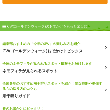
GW(ゴールデンウィーク)のおでかけをもっと楽しむ
編集部おすすめの「今年のGW」の楽しみ方を紹介
GW(ゴールデンウィーク)おでかけトピックス
全国のネモフィラが見られるスポット情報をお届けします
ネモフィラが見られるスポット
全国各地のおすすめ潮干狩りスポットを紹介！旬な時期や準備す
るもの採り方のコツも
潮干狩りガイド
春のお出かけにピッタリ！