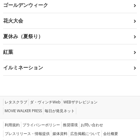
ゴールデンウィーク
花火大会
夏休み（夏祭り）
紅葉
イルミネーション
レタスクラブ
ダ・ヴィンチWeb
WEBザテレビジョン
MOVIE WALKER PRESS
毎日が発見ネット
利用規約
プライバシーポリシー
推奨環境
お問い合わせ
プレスリリース・情報提供
媒体資料
広告掲載について
会社概要