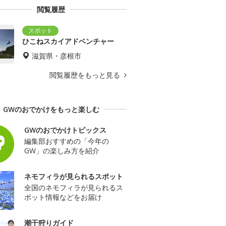
閲覧履歴
ひこねスカイアドベンチャー
滋賀県・彦根市
閲覧履歴をもっと見る
GWのおでかけをもっと楽しむ
GWのおでかけトピックス
編集部おすすめの「今年の
GW」の楽しみ方を紹介
ネモフィラが見られるスポット
全国のネモフィラが見られるス
ポット情報などをお届け
潮干狩りガイド