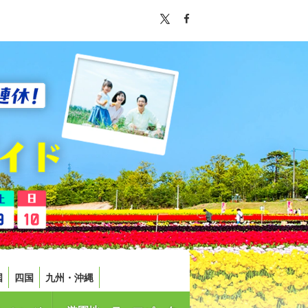
国
四国
九州・沖縄