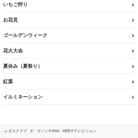
いちご狩り
お花見
ゴールデンウィーク
花火大会
夏休み（夏祭り）
紅葉
イルミネーション
レタスクラブ
ダ・ヴィンチWeb
WEBザテレビジョン