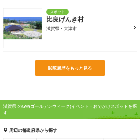
比良げんき村
滋賀県・大津市
閲覧履歴をもっと見る
滋賀県 のGW(ゴールデンウィーク)イベント・おでかけスポットを探
す
周辺の都道府県から探す