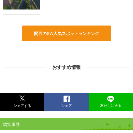
関西のGW人気スポットランキング
おすすめ情報
シェアする
シェア
友だちに送る
閲覧履歴