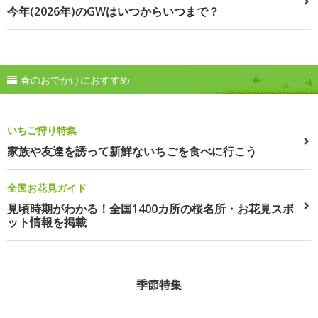
今年(2026年)のGWはいつからいつまで？
春のおでかけにおすすめ
いちご狩り特集
家族や友達を誘って新鮮ないちごを食べに行こう
全国お花見ガイド
見頃時期がわかる！全国1400カ所の桜名所・お花見スポ
ット情報を掲載
季節特集