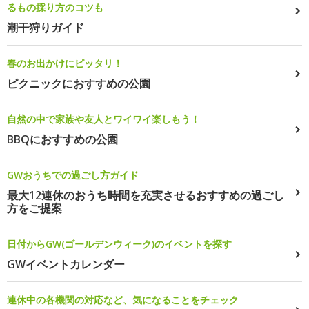
るもの採り方のコツも
潮干狩りガイド
春のお出かけにピッタリ！
ピクニックにおすすめの公園
自然の中で家族や友人とワイワイ楽しもう！
BBQにおすすめの公園
GWおうちでの過ごし方ガイド
最大12連休のおうち時間を充実させるおすすめの過ごし
方をご提案
日付からGW(ゴールデンウィーク)のイベントを探す
GWイベントカレンダー
連休中の各機関の対応など、気になることをチェック