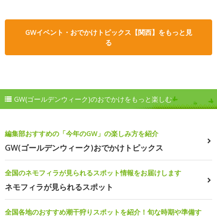
GWイベント・おでかけトピックス【関西】をもっと見
る
GW(ゴールデンウィーク)のおでかけをもっと楽しむ
編集部おすすめの「今年のGW」の楽しみ方を紹介
GW(ゴールデンウィーク)おでかけトピックス
全国のネモフィラが見られるスポット情報をお届けします
ネモフィラが見られるスポット
全国各地のおすすめ潮干狩りスポットを紹介！旬な時期や準備す