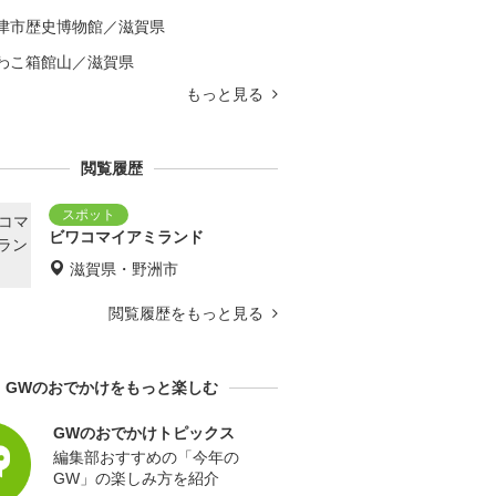
津市歴史博物館／滋賀県
わこ箱館山／滋賀県
もっと見る
閲覧履歴
ビワコマイアミランド
滋賀県・野洲市
閲覧履歴をもっと見る
GWのおでかけをもっと楽しむ
GWのおでかけトピックス
編集部おすすめの「今年の
GW」の楽しみ方を紹介