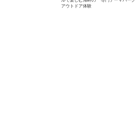
アウトドア体験