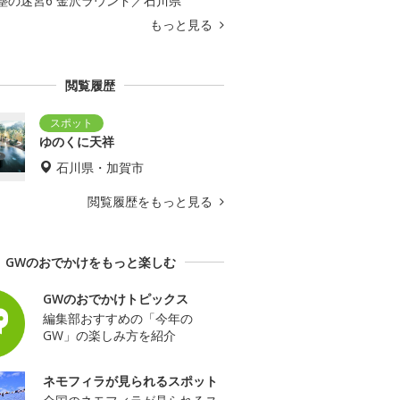
塵の迷宮6 金沢ラウンド／石川県
もっと見る
閲覧履歴
ゆのくに天祥
石川県・加賀市
閲覧履歴をもっと見る
GWのおでかけをもっと楽しむ
GWのおでかけトピックス
編集部おすすめの「今年の
GW」の楽しみ方を紹介
ネモフィラが見られるスポット