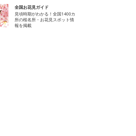
全国お花見ガイド
見頃時期がわかる！全国1400カ
所の桜名所・お花見スポット情
報を掲載