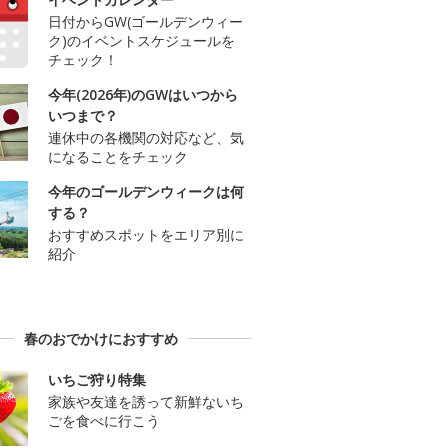
日付からGW(ゴールデンウィー
ク)のイベントスケジュールを
チェック！
今年(2026年)のGWはいつから
いつまで？
連休中の各機関の対応など、気
になることをチェック
今年のゴールデンウィークは何
する？
おすすめスポットをエリア別に
紹介
春のおでかけにおすすめ
いちご狩り特集
家族や友達を誘って新鮮ないち
ごを食べに行こう