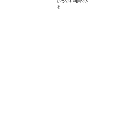
いつでも利用でき
る