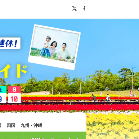
国
四国
九州・沖縄