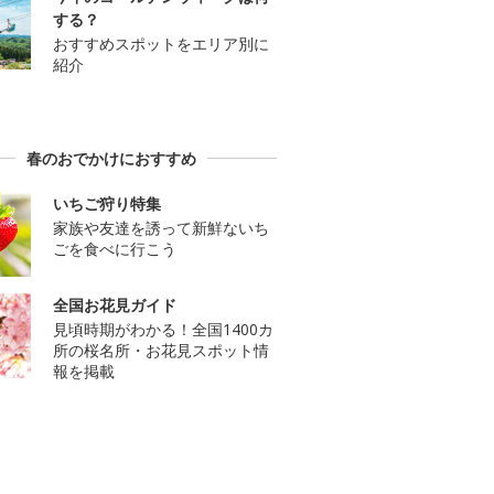
する？
おすすめスポットをエリア別に
紹介
春のおでかけにおすすめ
いちご狩り特集
家族や友達を誘って新鮮ないち
ごを食べに行こう
全国お花見ガイド
見頃時期がわかる！全国1400カ
所の桜名所・お花見スポット情
報を掲載