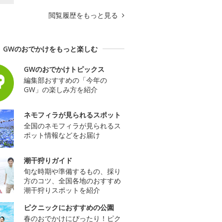
閲覧履歴をもっと見る
GWのおでかけをもっと楽しむ
GWのおでかけトピックス
編集部おすすめの「今年の
GW」の楽しみ方を紹介
ネモフィラが見られるスポット
全国のネモフィラが見られるス
ポット情報などをお届け
潮干狩りガイド
旬な時期や準備するもの、採り
方のコツ、全国各地のおすすめ
潮干狩りスポットを紹介
ピクニックにおすすめの公園
春のおでかけにぴったり！ピク