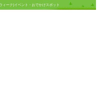
ウィーク)イベント・おでかけスポット