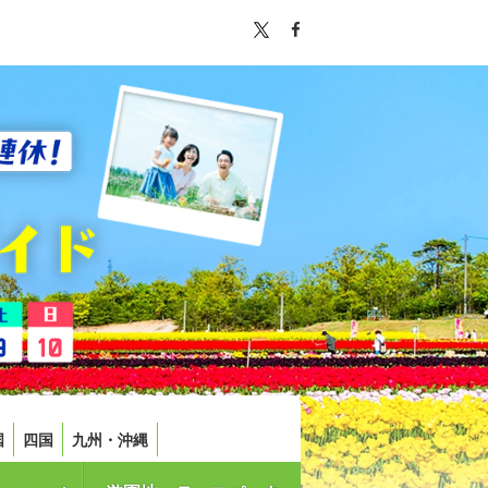
国
四国
九州・沖縄