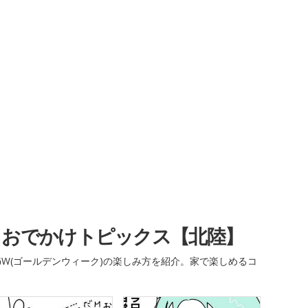
・おでかけトピックス【北陸】
W(ゴールデンウィーク)の楽しみ方を紹介。家で楽しめるコ