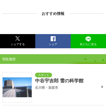
おすすめ情報
シェアする
シェア
友だちに送る
閲覧履歴
中谷宇吉郎 雪の科学館
石川県・加賀市