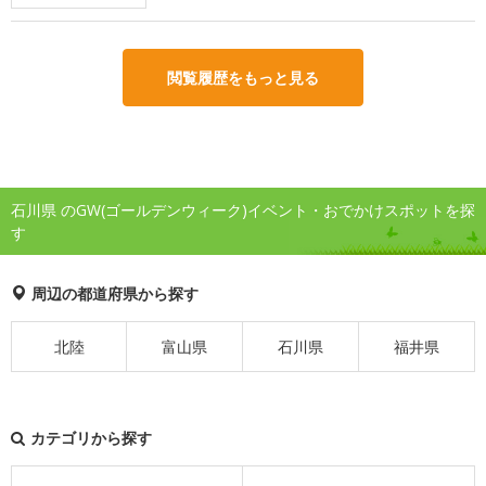
閲覧履歴をもっと見る
石川県 のGW(ゴールデンウィーク)イベント・おでかけスポットを探
す
周辺の都道府県から探す
北陸
富山県
石川県
福井県
カテゴリから探す