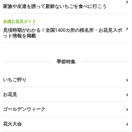
家族や友達を誘って新鮮ないちごを食べに行こう
全国お花見ガイド
見頃時期がわかる！全国1400カ所の桜名所・お花見スポ
ット情報を掲載
季節特集
いちご狩り
お花見
ゴールデンウィーク
花火大会