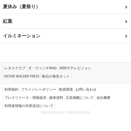
夏休み（夏祭り）
紅葉
イルミネーション
レタスクラブ
ダ・ヴィンチWeb
WEBザテレビジョン
MOVIE WALKER PRESS
毎日が発見ネット
利用規約
プライバシーポリシー
推奨環境
お問い合わせ
プレスリリース・情報提供
媒体資料
広告掲載について
会社概要
利用者情報の外部送信について
©KADOKAWA CORPORATION