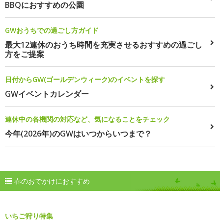
BBQにおすすめの公園
GWおうちでの過ごし方ガイド
最大12連休のおうち時間を充実させるおすすめの過ごし
方をご提案
日付からGW(ゴールデンウィーク)のイベントを探す
GWイベントカレンダー
連休中の各機関の対応など、気になることをチェック
今年(2026年)のGWはいつからいつまで？
春のおでかけにおすすめ
いちご狩り特集