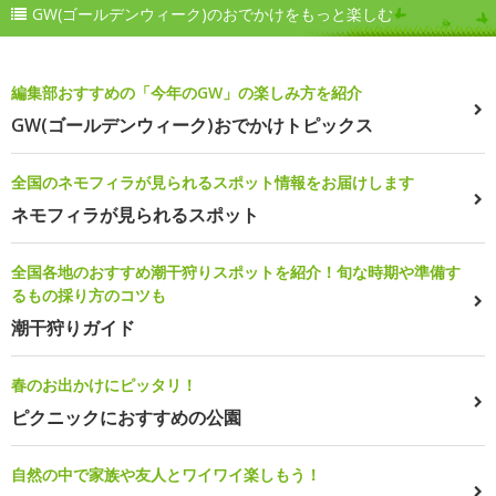
GW(ゴールデンウィーク)のおでかけをもっと楽しむ
編集部おすすめの「今年のGW」の楽しみ方を紹介
GW(ゴールデンウィーク)おでかけトピックス
全国のネモフィラが見られるスポット情報をお届けします
ネモフィラが見られるスポット
全国各地のおすすめ潮干狩りスポットを紹介！旬な時期や準備す
るもの採り方のコツも
潮干狩りガイド
春のお出かけにピッタリ！
ピクニックにおすすめの公園
自然の中で家族や友人とワイワイ楽しもう！