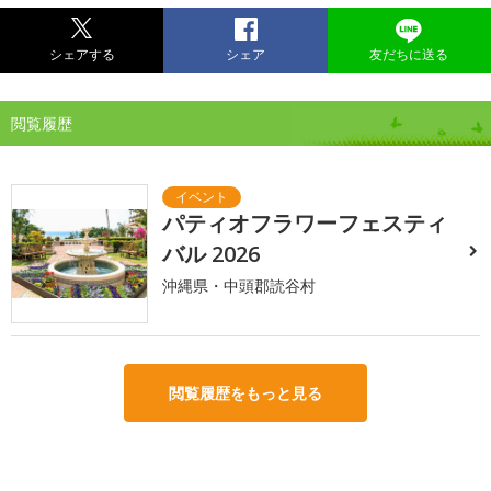
シェアする
シェア
友だちに送る
閲覧履歴
パティオフラワーフェスティ
バル 2026
沖縄県・中頭郡読谷村
閲覧履歴をもっと見る