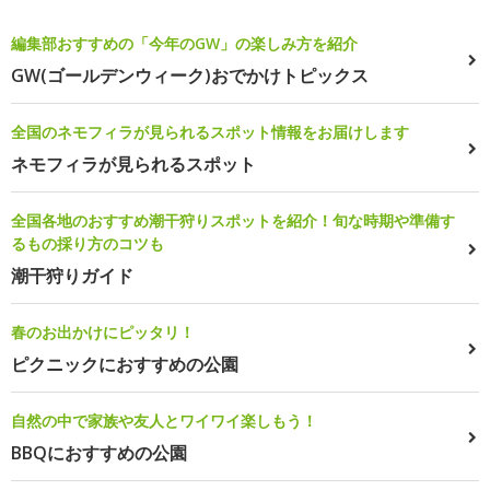
編集部おすすめの「今年のGW」の楽しみ方を紹介
GW(ゴールデンウィーク)おでかけトピックス
全国のネモフィラが見られるスポット情報をお届けします
ネモフィラが見られるスポット
全国各地のおすすめ潮干狩りスポットを紹介！旬な時期や準備す
るもの採り方のコツも
潮干狩りガイド
春のお出かけにピッタリ！
ピクニックにおすすめの公園
自然の中で家族や友人とワイワイ楽しもう！
BBQにおすすめの公園