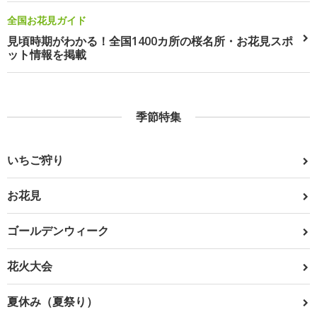
全国お花見ガイド
見頃時期がわかる！全国1400カ所の桜名所・お花見スポ
ット情報を掲載
季節特集
いちご狩り
お花見
ゴールデンウィーク
花火大会
夏休み（夏祭り）