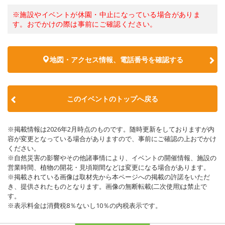
※施設やイベントが休園・中止になっている場合がありま
す。おでかけの際は事前にご確認ください。
地図・アクセス情報、電話番号を確認する
このイベントのトップへ戻る
※掲載情報は2026年2月時点のものです。随時更新をしておりますが内
容が変更となっている場合がありますので、事前にご確認の上おでかけ
ください。
※自然災害の影響やその他諸事情により、イベントの開催情報、施設の
営業時間、植物の開花・見頃期間などは変更になる場合があります。
※掲載されている画像は取材先から本ページへの掲載の許諾をいただ
き、提供されたものとなります。画像の無断転載(二次使用)は禁止で
す。
※表示料金は消費税8％ないし10％の内税表示です。