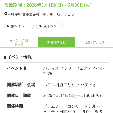
営業期間：2026年3月1日(日)～6月30日(火)
沖縄県
中頭郡読谷村 / ホテル日航アリビラ
無料イベント
花イベント
イベント詳細
開催時間など
地図・アクセス
トップ
イベント情報
イベント名
パティオフラワーフェスティバル
2026
開催場所・会場
ホテル日航アリビラ パティオ
開催日・期間
2026年3月1日(日)～6月30日(火)
開催時間
プロムナードコンサート：月・
水・金・日曜8:00～、9:00～※各