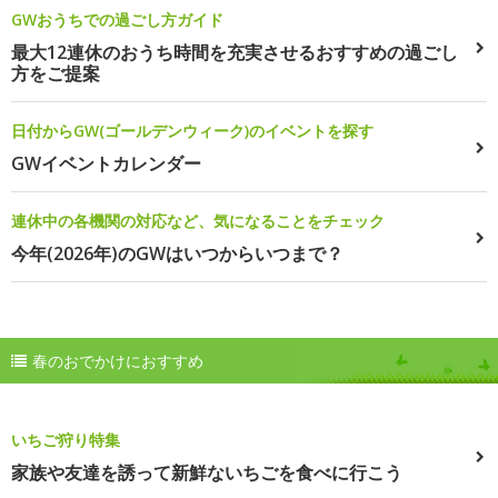
GWおうちでの過ごし方ガイド
最大12連休のおうち時間を充実させるおすすめの過ごし
方をご提案
日付からGW(ゴールデンウィーク)のイベントを探す
GWイベントカレンダー
連休中の各機関の対応など、気になることをチェック
今年(2026年)のGWはいつからいつまで？
春のおでかけにおすすめ
いちご狩り特集
家族や友達を誘って新鮮ないちごを食べに行こう