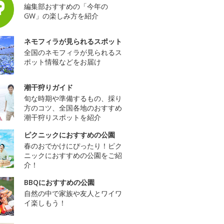
編集部おすすめの「今年の
GW」の楽しみ方を紹介
ネモフィラが見られるスポット
全国のネモフィラが見られるス
ポット情報などをお届け
潮干狩りガイド
旬な時期や準備するもの、採り
方のコツ、全国各地のおすすめ
潮干狩りスポットを紹介
ピクニックにおすすめの公園
春のおでかけにぴったり！ピク
ニックにおすすめの公園をご紹
介！
BBQにおすすめの公園
自然の中で家族や友人とワイワ
イ楽しもう！