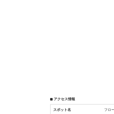
アクセス情報
スポット名
フロ