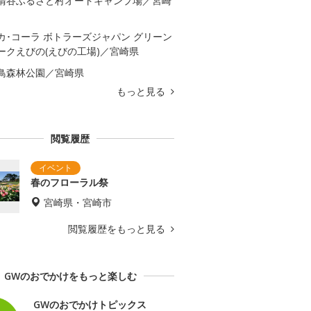
清谷ふるさと村オートキャンプ場／宮崎
カ･コーラ ボトラーズジャパン グリーン
ークえびの(えびの工場)／宮崎県
鳥森林公園／宮崎県
もっと見る
閲覧履歴
春のフローラル祭
宮崎県・宮崎市
閲覧履歴をもっと見る
GWのおでかけをもっと楽しむ
GWのおでかけトピックス