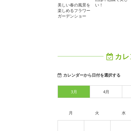
美しい春の風景を
い！
楽しめるフラワー
ガーデンショー
カレ
カレンダーから日付を選択する
3月
4月
月
火
水