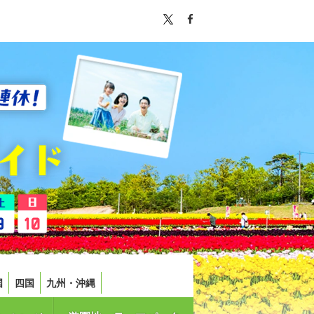
国
四国
九州・沖縄