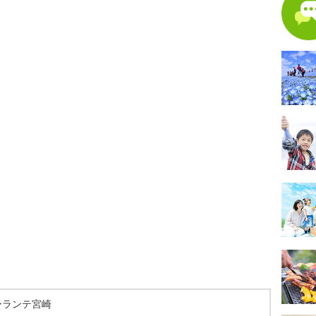
ーランテ宮崎